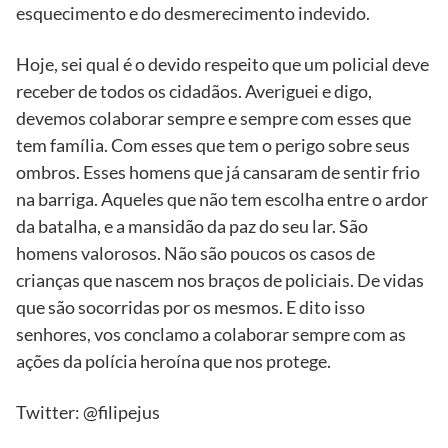
esquecimento e do desmerecimento indevido.
Hoje, sei qual é o devido respeito que um policial deve
receber de todos os cidadãos. Averiguei e digo,
devemos colaborar sempre e sempre com esses que
tem família. Com esses que tem o perigo sobre seus
ombros. Esses homens que já cansaram de sentir frio
na barriga. Aqueles que não tem escolha entre o ardor
da batalha, e a mansidão da paz do seu lar. São
homens valorosos. Não são poucos os casos de
crianças que nascem nos braços de policiais. De vidas
que são socorridas por os mesmos. E dito isso
senhores, vos conclamo a colaborar sempre com as
ações da polícia heroína que nos protege.
Twitter: @filipejus