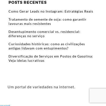
POSTS RECENTES
Como Gerar Leads no Instagram: Estratégias Reais
Tratamento de semente de soja: como garantir
lavouras mais resistentes
Desentupimento comercial vs. residencial:
diferenças no serviço
Curiosidades históricas: como as civilizações
antigas lidavam com entupimentos?
Diversificação de Serviços em Postos de Gasolina:
Veja ideias lucrativas
Um portal de variedades na internet.
escort