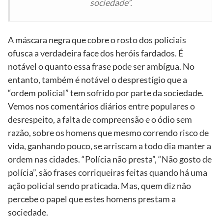
sociedade”.
A máscara negra que cobre o rosto dos policiais
ofusca a verdadeira face dos heróis fardados. É
notável o quanto essa frase pode ser ambígua. No
entanto, também é notável o desprestígio que a
“ordem policial” tem sofrido por parte da sociedade.
Vemos nos comentários diários entre populares o
desrespeito, a falta de compreensão e o ódio sem
razão, sobre os homens que mesmo correndo risco de
vida, ganhando pouco, se arriscam a todo dia manter a
ordem nas cidades. “Polícia não presta”, “Não gosto de
polícia”, são frases corriqueiras feitas quando há uma
ação policial sendo praticada. Mas, quem diz não
percebe o papel que estes homens prestam a
sociedade.