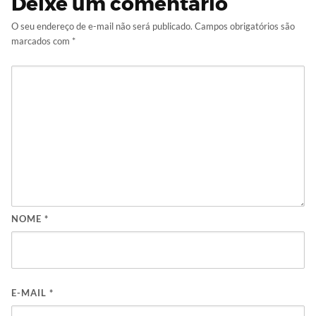
Deixe um comentário
O seu endereço de e-mail não será publicado.
Campos obrigatórios são
marcados com
*
NOME
*
E-MAIL
*