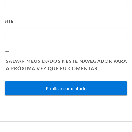
SITE
SALVAR MEUS DADOS NESTE NAVEGADOR PARA
A PRÓXIMA VEZ QUE EU COMENTAR.