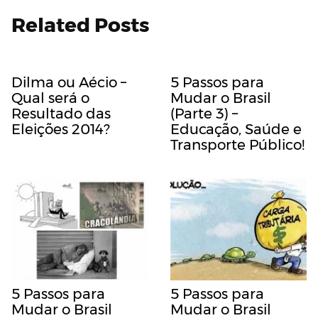
Related Posts
Dilma ou Aécio –
5 Passos para
Qual será o
Mudar o Brasil
Resultado das
(Parte 3) –
Eleições 2014?
Educação, Saúde e
Transporte Público!
5 Passos para
5 Passos para
Mudar o Brasil
Mudar o Brasil