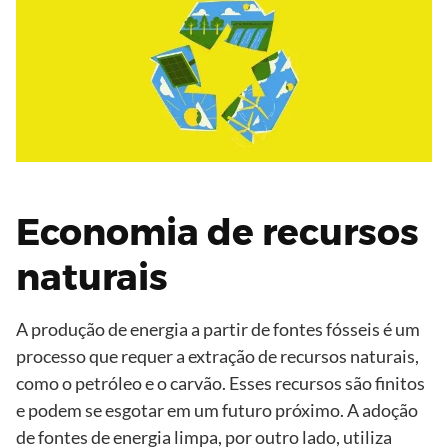
Economia de recursos
naturais
A produção de energia a partir de fontes fósseis é um
processo que requer a extração de recursos naturais,
como o petróleo e o carvão. Esses recursos são finitos
e podem se esgotar em um futuro próximo. A adoção
de fontes de energia limpa, por outro lado, utiliza