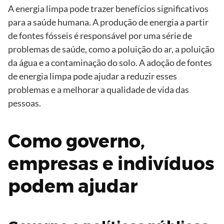
A energia limpa pode trazer benefícios significativos
para a saúde humana. A produção de energia a partir
de fontes fósseis é responsável por uma série de
problemas de saúde, como a poluição do ar, a poluição
da água e a contaminação do solo. A adoção de fontes
de energia limpa pode ajudar a reduzir esses
problemas e a melhorar a qualidade de vida das
pessoas.
Como governo,
empresas e indivíduos
podem ajudar