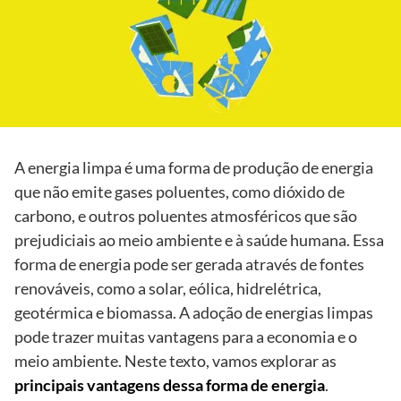
A energia limpa é uma forma de produção de energia
que não emite gases poluentes, como dióxido de
carbono, e outros poluentes atmosféricos que são
prejudiciais ao meio ambiente e à saúde humana. Essa
forma de energia pode ser gerada através de fontes
renováveis, como a solar, eólica, hidrelétrica,
geotérmica e biomassa. A adoção de energias limpas
pode trazer muitas vantagens para a economia e o
meio ambiente. Neste texto, vamos explorar as
principais vantagens dessa forma de energia
.