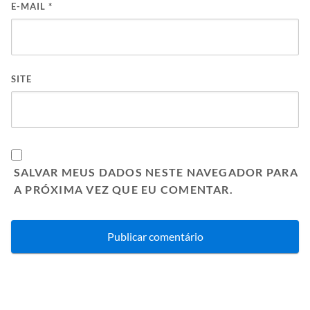
E-MAIL
*
SITE
SALVAR MEUS DADOS NESTE NAVEGADOR PARA
A PRÓXIMA VEZ QUE EU COMENTAR.