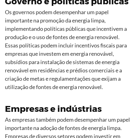
Governo e políticas públicas
Os governos podem desempenhar um papel
importante na promoção da energia limpa,
implementando políticas públicas que incentivem a
produção e o uso de fontes de energia renovável.
Essas políticas podem incluir incentivos fiscais para
empresas que investem em energia renovável,
subsídios para instalação de sistemas de energia
renovável em residências e prédios comerciais e a
criação de metas e regulamentações que exijam a
utilização de fontes de energia renovável.
Empresas e indústrias
As empresas também podem desempenhar um papel
importante na adoção de fontes de energia limpa.
Empresas de diversos setores podem investir em