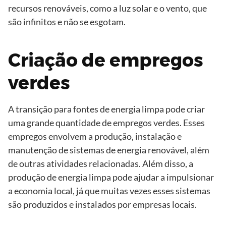
recursos renováveis, como a luz solar e o vento, que
são infinitos e não se esgotam.
Criação de empregos
verdes
A transição para fontes de energia limpa pode criar
uma grande quantidade de empregos verdes. Esses
empregos envolvem a produção, instalação e
manutenção de sistemas de energia renovável, além
de outras atividades relacionadas. Além disso, a
produção de energia limpa pode ajudar a impulsionar
a economia local, já que muitas vezes esses sistemas
são produzidos e instalados por empresas locais.