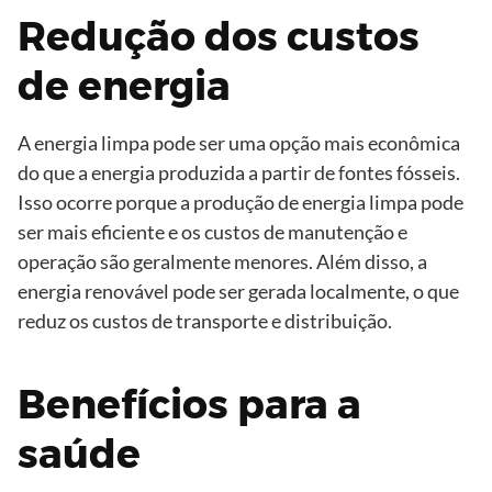
Redução dos custos
de energia
A energia limpa pode ser uma opção mais econômica
do que a energia produzida a partir de fontes fósseis.
Isso ocorre porque a produção de energia limpa pode
ser mais eficiente e os custos de manutenção e
operação são geralmente menores. Além disso, a
energia renovável pode ser gerada localmente, o que
reduz os custos de transporte e distribuição.
Benefícios para a
saúde