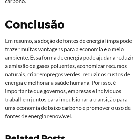
carbono.
Conclusão
Em resumo, a adoção de fontes de energia limpa pode
trazer muitas vantagens para a economia e o meio
ambiente. Essa forma de energia pode ajudar a reduzir
a emissão de gases poluentes, economizar recursos
naturais, criar empregos verdes, reduzir os custos de
energia e melhorar a saúde humana. Por isso, é
importante que governos, empresas e indivíduos
trabalhem juntos para impulsionar a transição para
uma economia de baixo carbono e promover o uso de
fontes de energia renovável.
Related Posts