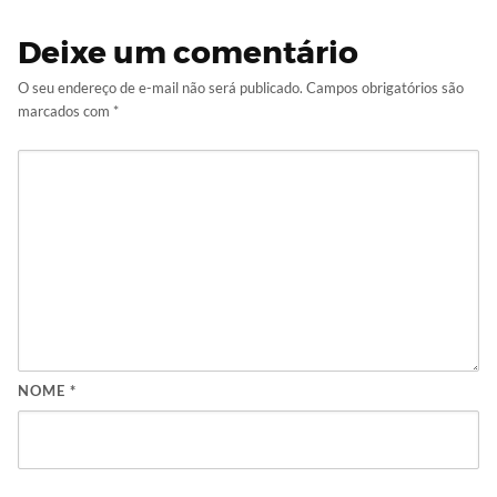
Deixe um comentário
O seu endereço de e-mail não será publicado.
Campos obrigatórios são
marcados com
*
NOME
*