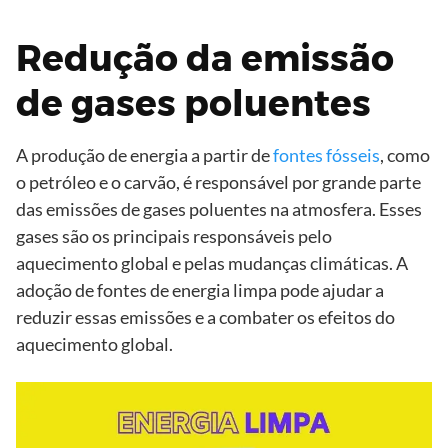
Redução da emissão
de gases poluentes
A produção de energia a partir de
fontes fósseis
, como
o petróleo e o carvão, é responsável por grande parte
das emissões de gases poluentes na atmosfera. Esses
gases são os principais responsáveis pelo
aquecimento global e pelas mudanças climáticas. A
adoção de fontes de energia limpa pode ajudar a
reduzir essas emissões e a combater os efeitos do
aquecimento global.