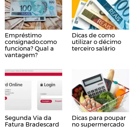
Empréstimo
Dicas de como
consignado:como
utilizar o décimo
funciona? Qual a
terceiro salário
vantagem?
Segunda Via da
Dicas para poupar
Fatura Bradescard
no supermercado