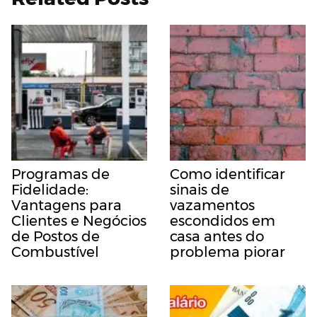
Programas de
Como identificar
Fidelidade:
sinais de
Vantagens para
vazamentos
Clientes e Negócios
escondidos em
de Postos de
casa antes do
Combustível
problema piorar