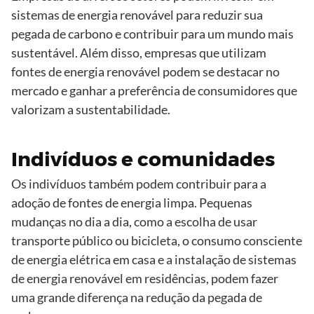
sistemas de energia renovável para reduzir sua
pegada de carbono e contribuir para um mundo mais
sustentável. Além disso, empresas que utilizam
fontes de energia renovável podem se destacar no
mercado e ganhar a preferência de consumidores que
valorizam a sustentabilidade.
Indivíduos e comunidades
Os indivíduos também podem contribuir para a
adoção de fontes de energia limpa. Pequenas
mudanças no dia a dia, como a escolha de usar
transporte público ou bicicleta, o consumo consciente
de energia elétrica em casa e a instalação de sistemas
de energia renovável em residências, podem fazer
uma grande diferença na redução da pegada de