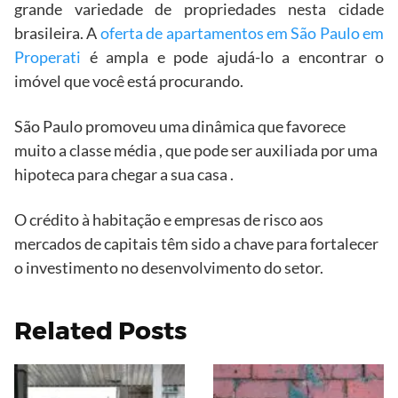
grande variedade de propriedades nesta cidade
brasileira. A
oferta de apartamentos em São Paulo em
Properati
é ampla e pode ajudá-lo a encontrar o
imóvel que você está procurando.
São Paulo promoveu uma dinâmica que favorece
muito a classe média , que pode ser auxiliada por uma
hipoteca para chegar a sua casa .
O crédito à habitação e empresas de risco aos
mercados de capitais têm sido a chave para fortalecer
o investimento no desenvolvimento do setor.
Related Posts