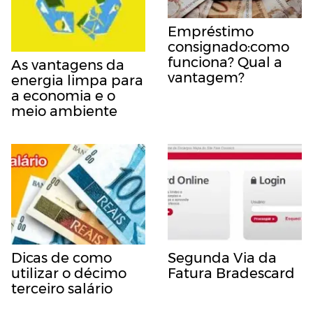
Empréstimo
consignado:como
funciona? Qual a
As vantagens da
vantagem?
energia limpa para
a economia e o
meio ambiente
Dicas de como
Segunda Via da
utilizar o décimo
Fatura Bradescard
terceiro salário