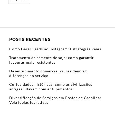
POSTS RECENTES
Como Gerar Leads no Instagram: Estratégias Reais
Tratamento de semente de soja: como garantir
lavouras mais resistentes
Desentupimento comercial vs. residencial:
diferenças no serviço
Curiosidades históricas: como as civilizações
antigas lidavam com entupimentos?
Diversificação de Serviços em Postos de Gasolina:
Veja ideias lucrativas