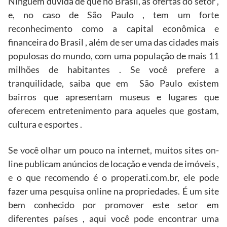
Ninguém duvida de que no Brasil, as ofertas do setor ,
e, no caso de São Paulo , tem um forte
reconhecimento como a capital econômica e
financeira do Brasil , além de ser uma das cidades mais
populosas do mundo, com uma população de mais 11
milhões de habitantes . Se você prefere a
tranquilidade, saiba que em São Paulo existem
bairros que apresentam museus e lugares que
oferecem entretenimento para aqueles que gostam,
cultura e esportes .
Se você olhar um pouco na internet, muitos sites on-
line publicam anúncios de locação e venda de imóveis ,
e o que recomendo é o properati.com.br, ele pode
fazer uma pesquisa online na propriedades. É um site
bem conhecido por promover este setor em
diferentes países , aqui você pode encontrar uma