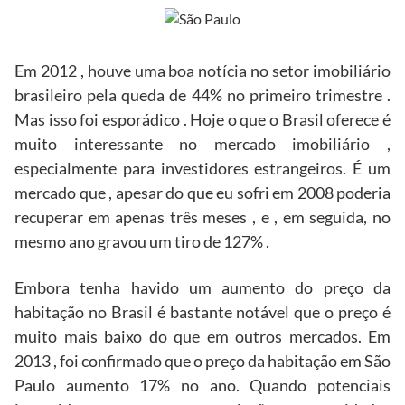
Em 2012 , houve uma boa notícia no setor imobiliário
brasileiro pela queda de 44% no primeiro trimestre .
Mas isso foi esporádico . Hoje o que o Brasil oferece é
muito interessante no mercado imobiliário ,
especialmente para investidores estrangeiros. É um
mercado que , apesar do que eu sofri em 2008 poderia
recuperar em apenas três meses , e , em seguida, no
mesmo ano gravou um tiro de 127% .
Embora tenha havido um aumento do preço da
habitação no Brasil é bastante notável que o preço é
muito mais baixo do que em outros mercados. Em
2013 , foi confirmado que o preço da habitação em São
Paulo aumento 17% no ano. Quando potenciais