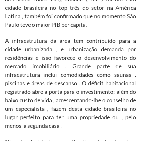
cidade brasileira no top três do setor na América
Latina , também foi confirmado que no momento São
Paulo teve o maior PIB per capita.
A infraestrutura da área tem contribuído para a
cidade urbanizada , e urbanização demanda por
residências e isso favorece o desenvolvimento do
mercado imobiliário . Grande parte de sua
infraestrutura inclui comodidades como saunas ,
piscinas e áreas de descanso . O déficit habitacional
registrado abre a porta para o investimento; além do
baixo custo de vida , acrescentando-lhe o conselho de
um especialista , fazem desta cidade brasileira no
lugar perfeito para ter uma propriedade ou , pelo
menos, a segunda casa .