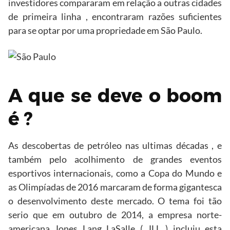
investidores compararam em relação a outras cidades
de primeira linha , encontraram razões suficientes
para se optar por uma propriedade em São Paulo.
A que se deve o boom
é ?
As descobertas de petróleo nas ultimas décadas , e
também pelo acolhimento de grandes eventos
esportivos internacionais, como a Copa do Mundo e
as Olimpíadas de 2016 marcaram de forma gigantesca
o desenvolvimento deste mercado. O tema foi tão
serio que em outubro de 2014, a empresa norte-
americana Jones Lang LaSalle ( JLL ) incluiu esta