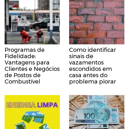
Programas de
Como identificar
Fidelidade:
sinais de
Vantagens para
vazamentos
Clientes e Negócios
escondidos em
de Postos de
casa antes do
Combustível
problema piorar