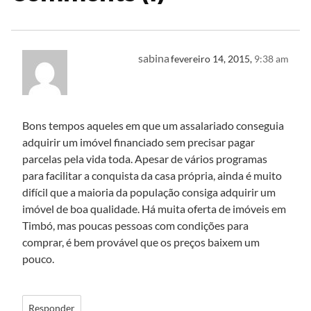
sabina
fevereiro 14, 2015,
9:38 am
Bons tempos aqueles em que um assalariado conseguia
adquirir um imóvel financiado sem precisar pagar
parcelas pela vida toda. Apesar de vários programas
para facilitar a conquista da casa própria, ainda é muito
difícil que a maioria da população consiga adquirir um
imóvel de boa qualidade. Há muita oferta de imóveis em
Timbó, mas poucas pessoas com condições para
comprar, é bem provável que os preços baixem um
pouco.
Responder