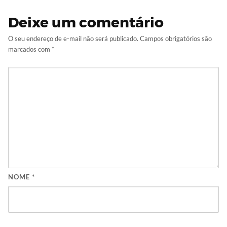
Deixe um comentário
O seu endereço de e-mail não será publicado.
Campos obrigatórios são
marcados com
*
NOME
*