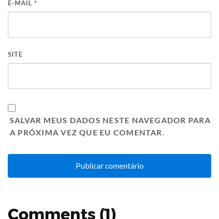
E-MAIL
*
SITE
SALVAR MEUS DADOS NESTE NAVEGADOR PARA
A PRÓXIMA VEZ QUE EU COMENTAR.
Comments (1)