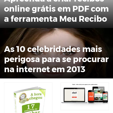
online grátis em PDF com
a ferramenta Meu Recibo
As 10 celebridades mais
perigosa para se procurar
na internet em 2013