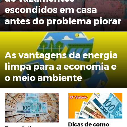
escondidos em casa
antes do problema piorar
As vantagens da energia
limpa para a economia e
o meio ambiente
Dicas de como