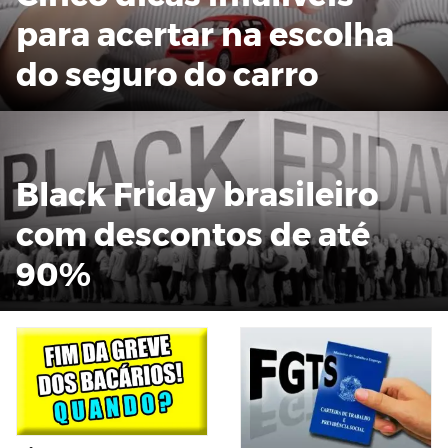
para acertar na escolha
do seguro do carro
Black Friday brasileiro
com descontos de até
90%