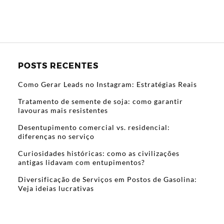
POSTS RECENTES
Como Gerar Leads no Instagram: Estratégias Reais
Tratamento de semente de soja: como garantir
lavouras mais resistentes
Desentupimento comercial vs. residencial:
diferenças no serviço
Curiosidades históricas: como as civilizações
antigas lidavam com entupimentos?
Diversificação de Serviços em Postos de Gasolina:
Veja ideias lucrativas