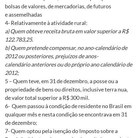
bolsas de valores, de mercadorias, de futuros
e assemelhadas
4- Relativamente à atividade rural:
a) Quem obteve receita bruta em valor superior a R$
122.783,25.
b) Quem pretende compensar, no ano-calendário de
2012 ou posteriores, prejuízos de anos-
calendário anteriores ou do próprio ano calendário de
2012;
5 – Quem teve, em 31 de dezembro, a posse ou a
propriedade de bens ou direitos, inclusive terra nua,
de valor total superior a R$ 300 mil.
6- Quem passou à condição de residente no Brasil em
qualquer mês e nesta condição se encontrava em 31
de dezembro;
7- Quem optou pela isenção do Imposto sobre a