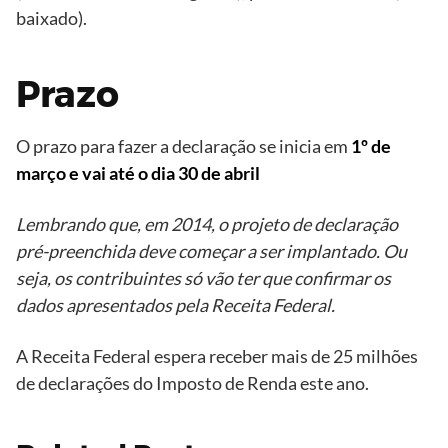
baixado).
Prazo
O prazo para fazer a declaração se inicia em
1º de
março e vai até o dia 30 de abril
Lembrando que, em 2014, o projeto de declaração
pré-preenchida deve começar a ser implantado. Ou
seja, os contribuintes só vão ter que confirmar os
dados apresentados pela Receita Federal.
A Receita Federal espera receber mais de 25 milhões
de declarações do Imposto de Renda este ano.