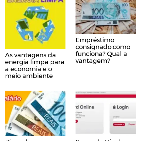
Empréstimo
consignado:como
funciona? Qual a
As vantagens da
vantagem?
energia limpa para
a economia e o
meio ambiente