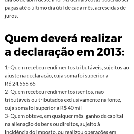
pagas até o último dia útil de cada mês, acrescidas de
juros.
Quem deverá realizar
a declaração em 2013:
1- Quem recebeu rendimentos tributáveis, sujeitos ao
ajuste na declaração, cuja soma foi superior a
R$ 24.556,65
2- Quem recebeu rendimentos isentos, não
tributáveis ou tributados exclusivamente na fonte,
cuja soma foi superior a R$ 40 mil
3- Quem obteve, em qualquer mês, ganho de capital
na alienação de bens ou direitos, sujeito à
incidência do imposto, ou realizou operações em