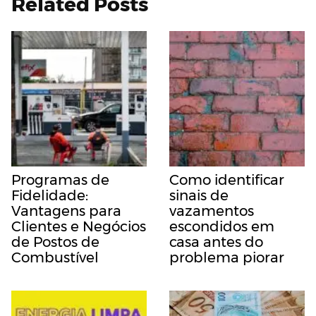
Related Posts
Programas de
Como identificar
Fidelidade:
sinais de
Vantagens para
vazamentos
Clientes e Negócios
escondidos em
de Postos de
casa antes do
Combustível
problema piorar