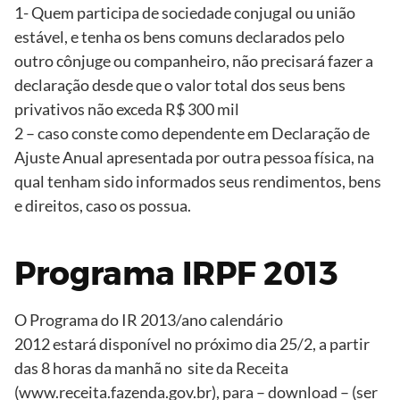
1- Quem participa de sociedade conjugal ou união
estável, e tenha os bens comuns declarados pelo
outro cônjuge ou companheiro, não precisará fazer a
declaração desde que o valor total dos seus bens
privativos não exceda R$ 300 mil
2 – caso conste como dependente em Declaração de
Ajuste Anual apresentada por outra pessoa física, na
qual tenham sido informados seus rendimentos, bens
e direitos, caso os possua.
Programa IRPF 2013
O Programa do IR 2013/ano calendário
2012 estará disponível no próximo dia 25/2, a partir
das 8 horas da manhã no site da Receita
(www.receita.fazenda.gov.br), para – download – (ser