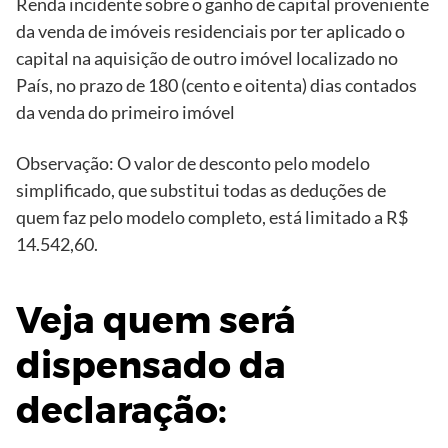
Renda incidente sobre o ganho de capital proveniente
da venda de imóveis residenciais por ter aplicado o
capital na aquisição de outro imóvel localizado no
País, no prazo de 180 (cento e oitenta) dias contados
da venda do primeiro imóvel
Observação: O valor de desconto pelo modelo
simplificado, que substitui todas as deduções de
quem faz pelo modelo completo, está limitado a R$
14.542,60.
Veja quem será
dispensado da
declaração: