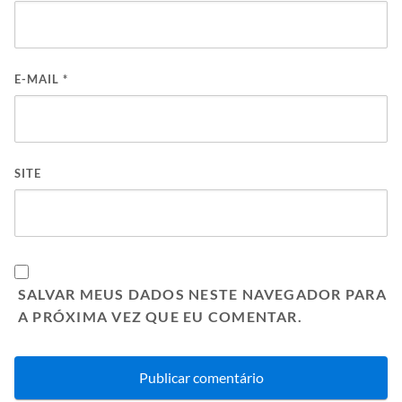
E-MAIL
*
SITE
SALVAR MEUS DADOS NESTE NAVEGADOR PARA
A PRÓXIMA VEZ QUE EU COMENTAR.