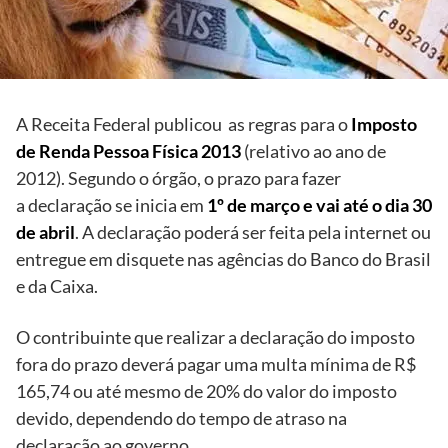
A Receita Federal publicou as regras para o
Imposto
de Renda Pessoa Física 2013
(relativo ao ano de
2012). Segundo o órgão, o prazo para fazer
a declaração se inicia em
1º de março e vai até o dia 30
de abril
. A declaração poderá ser feita pela internet ou
entregue em disquete nas agências do Banco do Brasil
e da Caixa.
O contribuinte que realizar a declaração do imposto
fora do prazo deverá pagar uma multa mínima de R$
165,74 ou até mesmo de 20% do valor do imposto
devido, dependendo do tempo de atraso na
declaração ao governo.