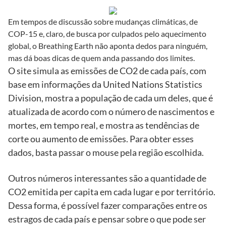
Em tempos de discussão sobre mudanças climáticas, de
COP-15 e, claro, de busca por culpados pelo aquecimento
global, o Breathing Earth não aponta dedos para ninguém,
mas dá boas dicas de quem anda passando dos limites.
O site simula as emissões de CO2 de cada país, com
base em informações da United Nations Statistics
Division, mostra a população de cada um deles, que é
atualizada de acordo com o número de nascimentos e
mortes, em tempo real, e mostra as tendências de
corte ou aumento de emissões. Para obter esses
dados, basta passar o mouse pela região escolhida.
Outros números interessantes são a quantidade de
CO2 emitida per capita em cada lugar e por território.
Dessa forma, é possível fazer comparações entre os
estragos de cada país e pensar sobre o que pode ser