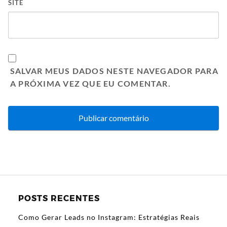
SITE
SALVAR MEUS DADOS NESTE NAVEGADOR PARA
A PRÓXIMA VEZ QUE EU COMENTAR.
POSTS RECENTES
Como Gerar Leads no Instagram: Estratégias Reais