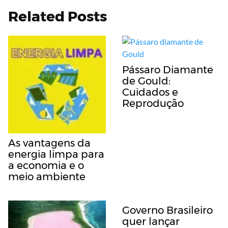
Related Posts
Pássaro Diamante
de Gould:
Cuidados e
Reprodução
As vantagens da
energia limpa para
a economia e o
meio ambiente
Governo Brasileiro
quer lançar