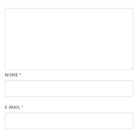
NOME
*
E-MAIL
*