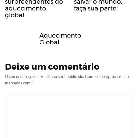
surpreendentes do
salvar o mundo,
aquecimento
faça sua parte!
global
Aquecimento
Global
Deixe um comentário
O seu endereço de e-mail não será publicado.
Campos obrigatórios são
marcados com
*