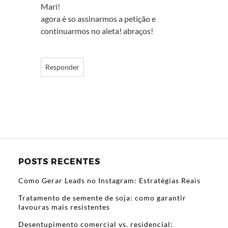
Mari!
agora é so assinarmos a petição e
continuarmos no aleta! abraços!
Responder
POSTS RECENTES
Como Gerar Leads no Instagram: Estratégias Reais
Tratamento de semente de soja: como garantir
lavouras mais resistentes
Desentupimento comercial vs. residencial: