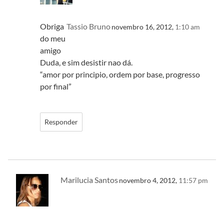
Obriga
Tassio Bruno
novembro 16, 2012,
1:10 am
do meu
amigo
Duda, e sim desistir nao dá.
“amor por principio, ordem por base, progresso
por final”
Responder
Marilucia Santos
novembro 4, 2012,
11:57 pm