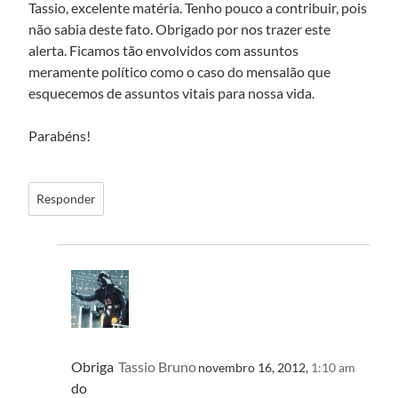
Tassio, excelente matéria. Tenho pouco a contribuir, pois
não sabia deste fato. Obrigado por nos trazer este
alerta. Ficamos tão envolvidos com assuntos
meramente político como o caso do mensalão que
esquecemos de assuntos vitais para nossa vida.
Parabéns!
Responder
Obriga
Tassio Bruno
novembro 16, 2012,
1:10 am
do