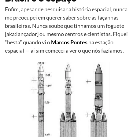
Enfim, apesar de pesquisar a história espacial, nunca
me preocupei em querer saber sobre as façanhas
brasileiras. Nunca soube que tínhamos um foguete
[aka:lançador] ou mesmo centros e cientistas. Fiquei
“besta” quando vi o
Marcos Pontes
na estação
espacial — aí sim comecei a ver o que nós fazíamos.