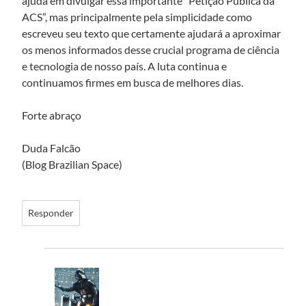
ajuda em divulgar essa importante “Petição Pública da
ACS”, mas principalmente pela simplicidade como
escreveu seu texto que certamente ajudará a aproximar
os menos informados desse crucial programa de ciência
e tecnologia de nosso país. A luta continua e
continuamos firmes em busca de melhores dias.
Forte abraço
Duda Falcão
(Blog Brazilian Space)
Responder