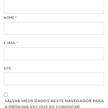
NOME
*
E-MAIL
*
SITE
SALVAR MEUS DADOS NESTE NAVEGADOR PARA
A PRÓXIMA VEZ QUE EU COMENTAR.