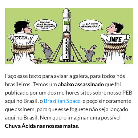
Faço esse texto para avisar a galera, para todos nós
brasileiros. Temos um
abaixo assassinado
que foi
publicado por um dos melhores sites sobre nosso PEB
aqui no Brasil, o
Brazilian Space
, e peço sinceramente
que assinem, para que esse foguete não seja lançado
aqui no Brasil. Nem quero imaginar uma possível
Chuva Ácida nas nossas matas
.