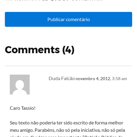
Comments (4)
Duda Falcão
novembro 4, 2012,
3:58 am
Caro Tassio!
Seu texto não poderia ter sido escrito de forma melhor
meu amigo. Parabéns, não só pela iniciativa, não só pela