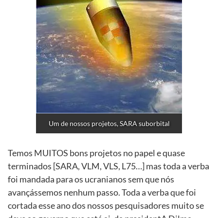
Um de nossos projetos, SARA suborbital
Temos MUITOS bons projetos no papel e quase
terminados [SARA, VLM, VLS, L75…] mas toda a verba
foi mandada para os ucranianos sem que nós
avançássemos nenhum passo. Toda a verba que foi
cortada esse ano dos nossos pesquisadores muito se