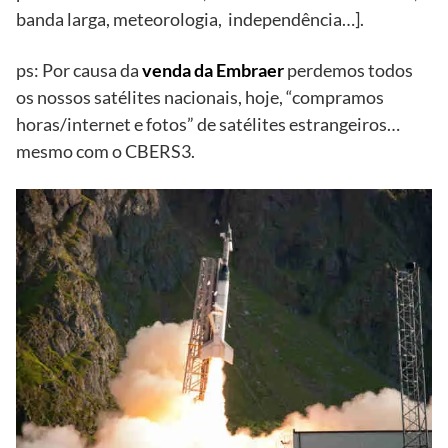
banda larga, meteorologia, independência…].
ps: Por causa da
venda da Embraer
perdemos todos
os nossos satélites nacionais, hoje, “compramos
horas/internet e fotos” de satélites estrangeiros…
mesmo com o CBERS3.