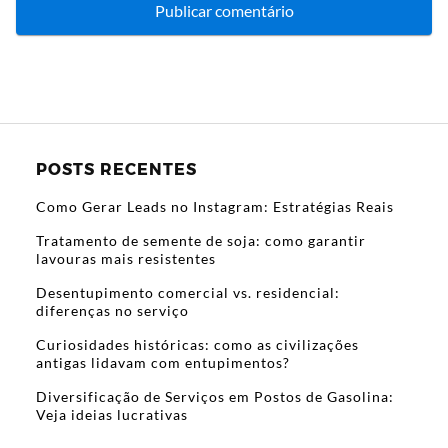
POSTS RECENTES
Como Gerar Leads no Instagram: Estratégias Reais
Tratamento de semente de soja: como garantir
lavouras mais resistentes
Desentupimento comercial vs. residencial:
diferenças no serviço
Curiosidades históricas: como as civilizações
antigas lidavam com entupimentos?
Diversificação de Serviços em Postos de Gasolina:
Veja ideias lucrativas