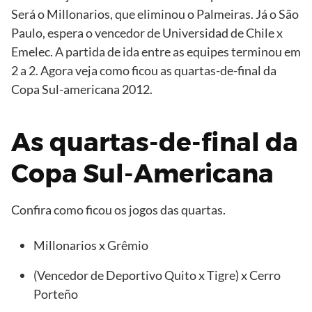
Será o Millonarios, que eliminou o Palmeiras. Já o São
Paulo, espera o vencedor de Universidad de Chile x
Emelec. A partida de ida entre as equipes terminou em
2 a 2. Agora veja como ficou as quartas-de-final da
Copa Sul-americana 2012.
As quartas-de-final da
Copa Sul-Americana
Confira como ficou os jogos das quartas.
Millonarios x Grêmio
(Vencedor de Deportivo Quito x Tigre) x Cerro
Porteño