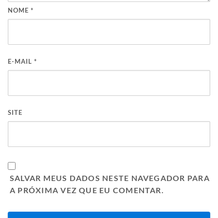
NOME
*
E-MAIL
*
SITE
SALVAR MEUS DADOS NESTE NAVEGADOR PARA
A PRÓXIMA VEZ QUE EU COMENTAR.