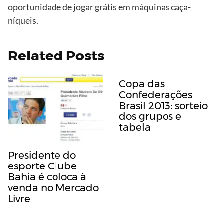
oportunidade de jogar grátis em máquinas caça-
níqueis.
Related Posts
Copa das
Confederações
Brasil 2013: sorteio
dos grupos e
tabela
Presidente do
esporte Clube
Bahia é coloca à
venda no Mercado
Livre