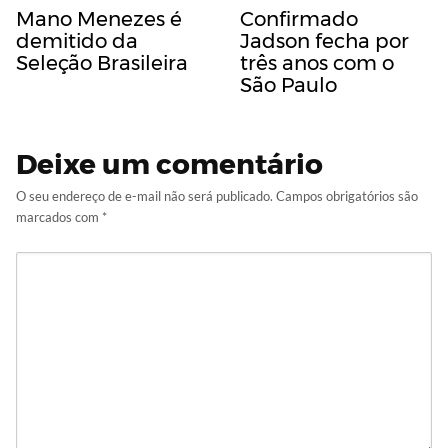
Mano Menezes é
Confirmado
demitido da
Jadson fecha por
Seleção Brasileira
três anos com o
São Paulo
Deixe um comentário
O seu endereço de e-mail não será publicado.
Campos obrigatórios são
marcados com
*