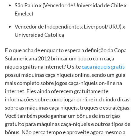
São Paulo x (Vencedor de Universidad de Chile x
Emelec)
Vencedor de Independiente x Liverpool/URU) x
Universidad Catolica
E o que acha de enquanto espera a definição da Copa
Sulamericana 2012 brincar um pouco com caça
níqueis grátis na internet? O site
caca niqueis gratis
possui máquinas caça níqueis online, sendo um guia
mais completo sobre jogos caça-níqueis on-line na
internet. Eles ainda oferecem gratuitamente
informações sobre como jogar on-line incluindo dicas
sobre as máquinas caça níqueis, truques e estratégias.
Você também pode ganhar um bônus de inscrição
gratuito para máquinas caça-níqueis e outros tipos de
bônus. Não perca tempo e aproveite agora mesmo a