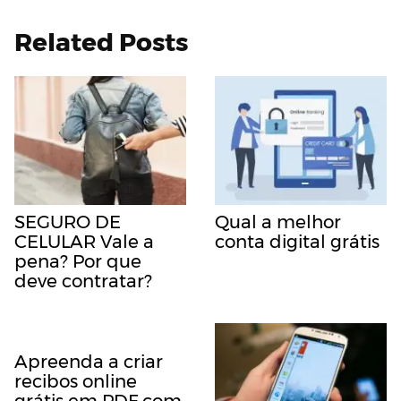
Related Posts
SEGURO DE
Qual a melhor
CELULAR Vale a
conta digital grátis
pena? Por que
deve contratar?
Apreenda a criar
recibos online