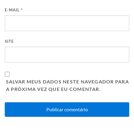
E-MAIL
*
SITE
SALVAR MEUS DADOS NESTE NAVEGADOR PARA
A PRÓXIMA VEZ QUE EU COMENTAR.