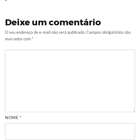
Deixe um comentário
O seu endereço de e-mail não será publicado.
Campos obrigatórios são
marcados com
*
NOME
*