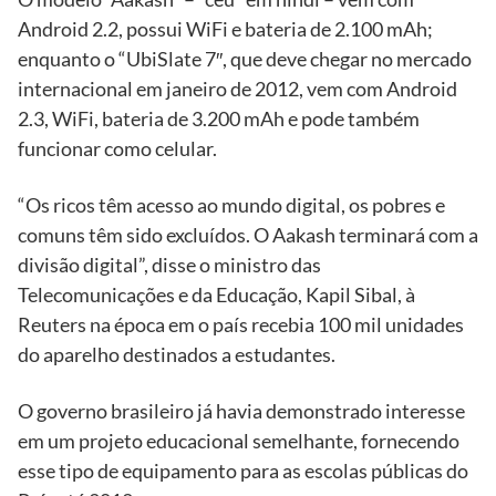
Android 2.2, possui WiFi e bateria de 2.100 mAh;
enquanto o “UbiSlate 7″, que deve chegar no mercado
internacional em janeiro de 2012, vem com Android
2.3, WiFi, bateria de 3.200 mAh e pode também
funcionar como celular.
“Os ricos têm acesso ao mundo digital, os pobres e
comuns têm sido excluídos. O Aakash terminará com a
divisão digital”, disse o ministro das
Telecomunicações e da Educação, Kapil Sibal, à
Reuters na época em o país recebia 100 mil unidades
do aparelho destinados a estudantes.
O governo brasileiro já havia demonstrado interesse
em um projeto educacional semelhante, fornecendo
esse tipo de equipamento para as escolas públicas do