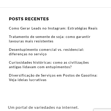
POSTS RECENTES
Como Gerar Leads no Instagram: Estratégias Reais
Tratamento de semente de soja: como garantir
lavouras mais resistentes
Desentupimento comercial vs. residencial:
diferenças no serviço
Curiosidades históricas: como as civilizações
antigas lidavam com entupimentos?
Diversificação de Serviços em Postos de Gasolina:
Veja ideias lucrativas
Um portal de variedades na internet.