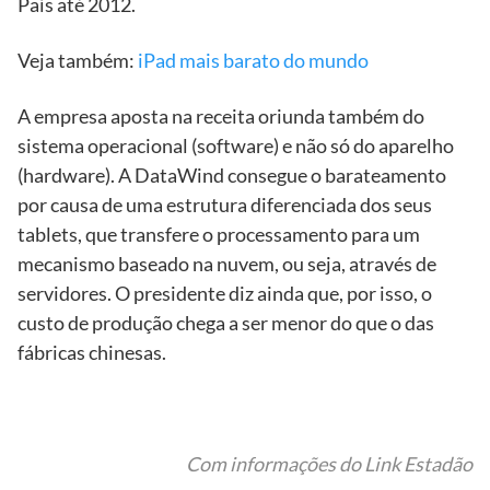
País até 2012.
Veja também:
iPad mais barato do mundo
A empresa aposta na receita oriunda também do
sistema operacional (software) e não só do aparelho
(hardware). A DataWind consegue o barateamento
por causa de uma estrutura diferenciada dos seus
tablets, que transfere o processamento para um
mecanismo baseado na nuvem, ou seja, através de
servidores. O presidente diz ainda que, por isso, o
custo de produção chega a ser menor do que o das
fábricas chinesas.
Com informações do Link Estadão