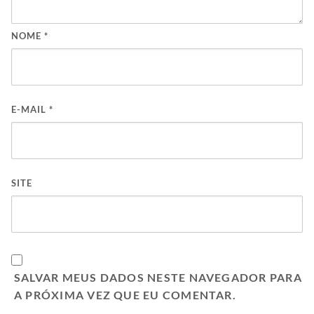
NOME
*
E-MAIL
*
SITE
SALVAR MEUS DADOS NESTE NAVEGADOR PARA
A PRÓXIMA VEZ QUE EU COMENTAR.