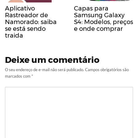
Aplicativo
Capas para
Rastreador de
Samsung Galaxy
Namorado: saiba
S4: Modelos, preços
se está sendo
e onde comprar
traida
Deixe um comentário
O seu endereço de e-mail não será publicado.
Campos obrigatórios são
marcados com
*