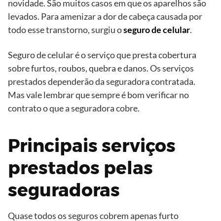
novidade. São muitos casos em que os aparelhos são
levados. Para amenizar a dor de cabeça causada por
todo esse transtorno, surgiu o
seguro de celular
.
Seguro de celular é o serviço que presta cobertura
sobre furtos, roubos, quebra e danos. Os serviços
prestados dependerão da seguradora contratada.
Mas vale lembrar que sempre é bom verificar no
contrato o que a seguradora cobre.
Principais serviços
prestados pelas
seguradoras
Quase todos os seguros cobrem apenas furto