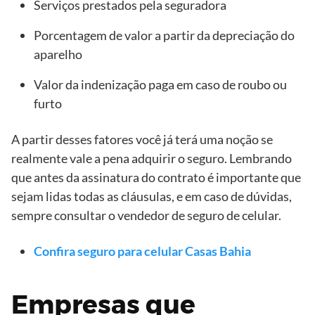
Serviços prestados pela seguradora
Porcentagem de valor a partir da depreciação do
aparelho
Valor da indenização paga em caso de roubo ou
furto
A partir desses fatores você já terá uma noção se
realmente vale a pena adquirir o seguro. Lembrando
que antes da assinatura do contrato é importante que
sejam lidas todas as cláusulas, e em caso de dúvidas,
sempre consultar o vendedor de seguro de celular.
Confira seguro para celular Casas Bahia
Empresas que