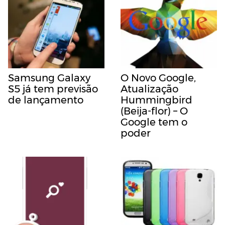
Samsung Galaxy
O Novo Google,
S5 já tem previsão
Atualização
de lançamento
Hummingbird
(Beija-flor) – O
Google tem o
poder