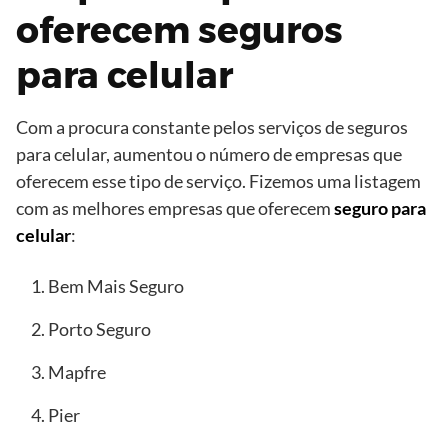
oferecem seguros
para celular
Com a procura constante pelos serviços de seguros
para celular, aumentou o número de empresas que
oferecem esse tipo de serviço. Fizemos uma listagem
com as melhores empresas que oferecem
seguro para
celular
:
Bem Mais Seguro
Porto Seguro
Mapfre
Pier