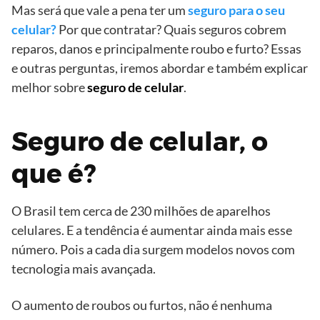
Mas será que vale a pena ter um
seguro para o seu
celular?
Por que contratar? Quais seguros cobrem
reparos, danos e principalmente roubo e furto? Essas
e outras perguntas, iremos abordar e também explicar
melhor sobre
seguro de celular
.
Seguro de celular, o
que é?
O Brasil tem cerca de 230 milhões de aparelhos
celulares. E a tendência é aumentar ainda mais esse
número. Pois a cada dia surgem modelos novos com
tecnologia mais avançada.
O aumento de roubos ou furtos, não é nenhuma