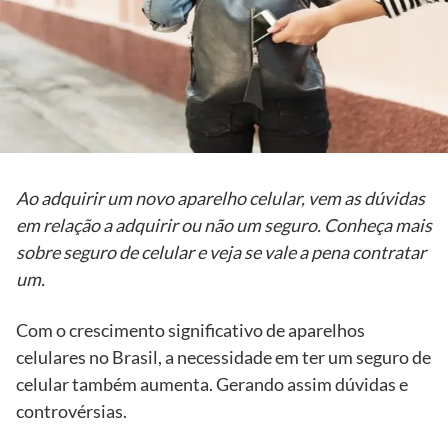
Ao adquirir um novo aparelho celular, vem as dúvidas
em relação a adquirir ou não um seguro. Conheça mais
sobre seguro de celular e veja se vale a pena contratar
um.
Com o crescimento significativo de aparelhos
celulares no Brasil, a necessidade em ter um seguro de
celular também aumenta. Gerando assim dúvidas e
controvérsias.