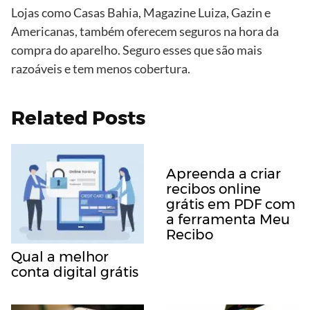
Lojas como Casas Bahia, Magazine Luiza, Gazin e
Americanas, também oferecem seguros na hora da
compra do aparelho. Seguro esses que são mais
razoáveis e tem menos cobertura.
Related Posts
Apreenda a criar
recibos online
grátis em PDF com
a ferramenta Meu
Recibo
Qual a melhor
conta digital grátis