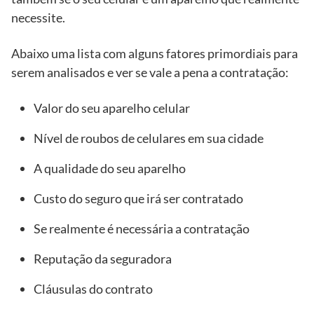
necessite.
Abaixo uma lista com alguns fatores primordiais para
serem analisados e ver se vale a pena a contratação:
Valor do seu aparelho celular
Nível de roubos de celulares em sua cidade
A qualidade do seu aparelho
Custo do seguro que irá ser contratado
Se realmente é necessária a contratação
Reputação da seguradora
Cláusulas do contrato