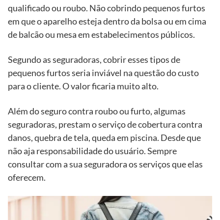
qualificado ou roubo. Não cobrindo pequenos furtos
em que o aparelho esteja dentro da bolsa ou em cima
de balcão ou mesa em estabelecimentos públicos.
Segundo as seguradoras, cobrir esses tipos de
pequenos furtos seria inviável na questão do custo
para o cliente. O valor ficaria muito alto.
Além do seguro contra roubo ou furto, algumas
seguradoras, prestam o serviço de cobertura contra
danos, quebra de tela, queda em piscina. Desde que
não aja responsabilidade do usuário. Sempre
consultar com a sua seguradora os serviços que elas
oferecem.