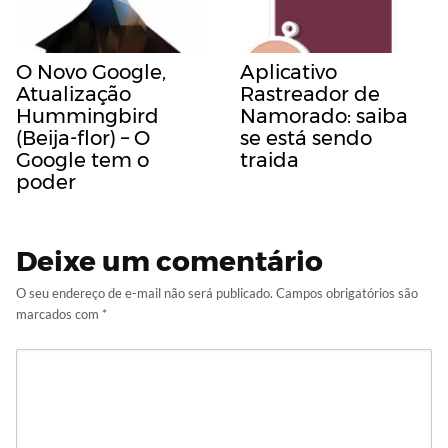
O Novo Google,
Aplicativo
Atualização
Rastreador de
Hummingbird
Namorado: saiba
(Beija-flor) – O
se está sendo
Google tem o
traida
poder
Deixe um comentário
O seu endereço de e-mail não será publicado.
Campos obrigatórios são
marcados com
*