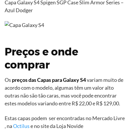
Capa Galaxy S4 Spigen SGP Case Slim Armor Series –
Azul Dodger
Preços e onde
comprar
Os
preços das Capas para Galaxy S4
variam muito de
acordo com o modelo, algumas têm um valor alto
outras não são tão caras, mas você pode encontrar
estes modelos variando entre R$ 22,00 e R$ 129,00.
Estas capas podem ser encontradas no Mercado Livre
, na
Octilus
e no site da Loja Novide