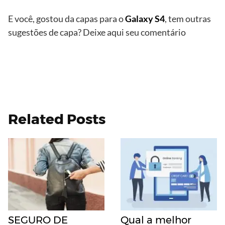
E você, gostou da capas para o
Galaxy S4
, tem outras
sugestões de capa? Deixe aqui seu comentário
Related Posts
SEGURO DE
Qual a melhor