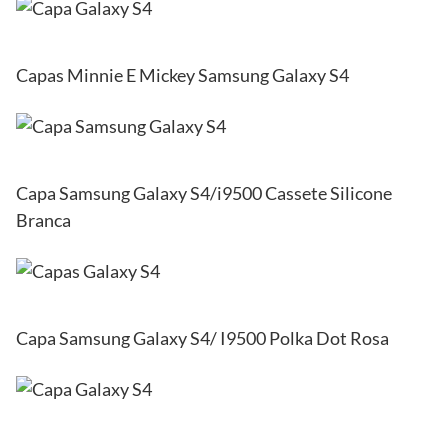
Capas Minnie E Mickey Samsung Galaxy S4
Capa Samsung Galaxy S4/i9500 Cassete Silicone
Branca
Capa Samsung Galaxy S4/ I9500 Polka Dot Rosa