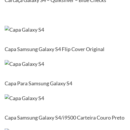
Carcaça Galaxy S4 – Quiksilver – Blue Checks
Capa Samsung Galaxy S4 Flip Cover Original
Capa Para Samsung Galaxy S4
Capa Samsung Galaxy S4/i9500 Carteira Couro Preto