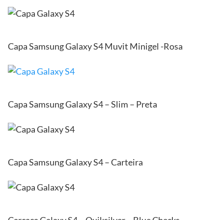
Capa Samsung Galaxy S4 Muvit Minigel -Rosa
Capa Samsung Galaxy S4 – Slim – Preta
Capa Samsung Galaxy S4 – Carteira