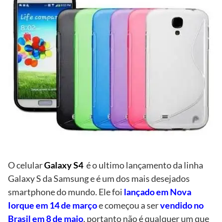
O celular
Galaxy S4
é o ultimo lançamento da linha
Galaxy S da Samsung e é um dos mais desejados
smartphone do mundo. Ele foi
lançado em Nova
Iorque em 14 de março
e começou a ser
vendido no
Brasil em 8 de maio
, portanto não é qualquer um que