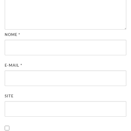
NOME
*
E-MAIL
*
SITE