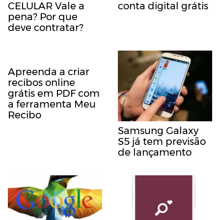
CELULAR Vale a
conta digital grátis
pena? Por que
deve contratar?
Apreenda a criar
recibos online
grátis em PDF com
a ferramenta Meu
Recibo
Samsung Galaxy
S5 já tem previsão
de lançamento