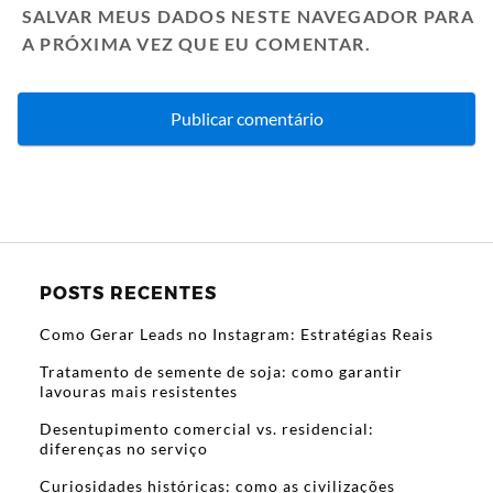
SALVAR MEUS DADOS NESTE NAVEGADOR PARA
A PRÓXIMA VEZ QUE EU COMENTAR.
POSTS RECENTES
Como Gerar Leads no Instagram: Estratégias Reais
Tratamento de semente de soja: como garantir
lavouras mais resistentes
Desentupimento comercial vs. residencial:
diferenças no serviço
Curiosidades históricas: como as civilizações