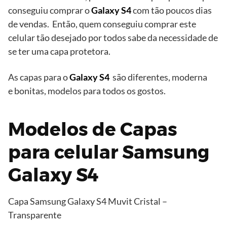
conseguiu comprar o
Galaxy S4
com tão poucos dias
de vendas. Então, quem conseguiu comprar este
celular tão desejado por todos sabe da necessidade de
se ter uma capa protetora.
As capas para o
Galaxy S4
são diferentes, moderna
e bonitas, modelos para todos os gostos.
Modelos de Capas
para celular Samsung
Galaxy S4
Capa Samsung Galaxy S4 Muvit Cristal –
Transparente