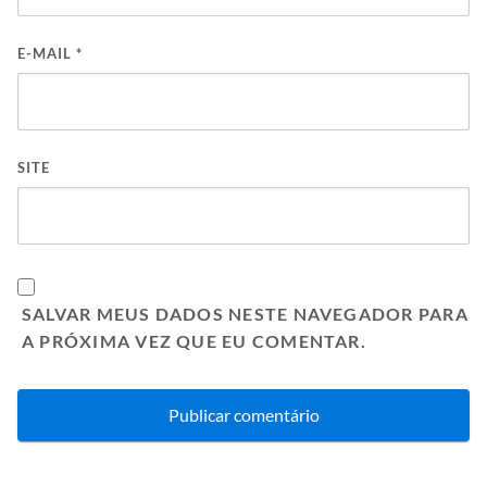
E-MAIL
*
SITE
SALVAR MEUS DADOS NESTE NAVEGADOR PARA
A PRÓXIMA VEZ QUE EU COMENTAR.