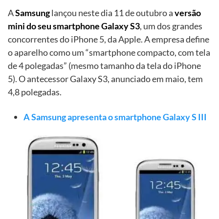
A
Samsung
lançou neste dia 11 de outubro a
versão
mini do seu smartphone Galaxy S3
, um dos grandes
concorrentes do iPhone 5, da Apple. A empresa define
o aparelho como um “smartphone compacto, com tela
de 4 polegadas” (mesmo tamanho da tela do iPhone
5). O antecessor Galaxy S3, anunciado em maio, tem
4,8 polegadas.
A Samsung apresenta o smartphone Galaxy S III