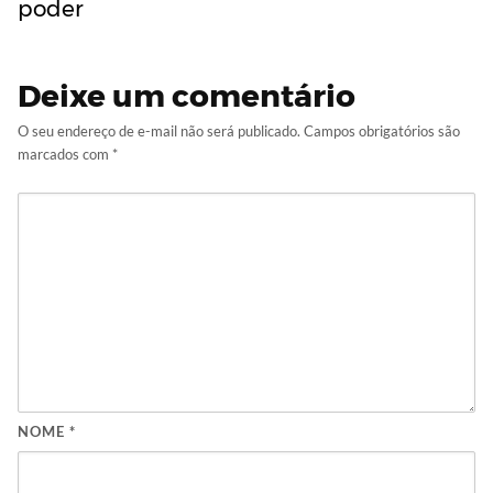
poder
Deixe um comentário
O seu endereço de e-mail não será publicado.
Campos obrigatórios são
marcados com
*
NOME
*