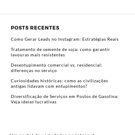
POSTS RECENTES
Como Gerar Leads no Instagram: Estratégias Reais
Tratamento de semente de soja: como garantir
lavouras mais resistentes
Desentupimento comercial vs. residencial:
diferenças no serviço
Curiosidades históricas: como as civilizações
antigas lidavam com entupimentos?
Diversificação de Serviços em Postos de Gasolina:
Veja ideias lucrativas