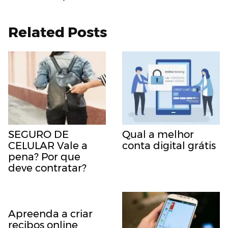
Related Posts
SEGURO DE
Qual a melhor
CELULAR Vale a
conta digital grátis
pena? Por que
deve contratar?
Apreenda a criar
recibos online