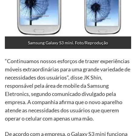
Samsung Galaxy S3 mini. Foto/Reprodução
“Continuamos nossos esforços de trazer experiências
móveis extraordinárias para uma grande variedade de
necessidades dos usuários”, disse JK Shin,
responsável pela área de mobile da Samsung
Eletronics, segundo comunicado divulgado pela
empresa. A companhia afirma que o novo aparelho
atende as necessidades dos usuários que querem
operar o celular com apenas uma mão.
De acordo com a empresa, o Galaxy S3 mini funciona