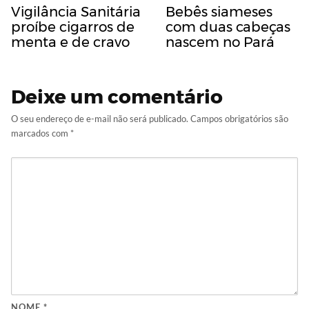
Vigilância Sanitária
Bebês siameses
proíbe cigarros de
com duas cabeças
menta e de cravo
nascem no Pará
Deixe um comentário
O seu endereço de e-mail não será publicado.
Campos obrigatórios são
marcados com
*
NOME
*