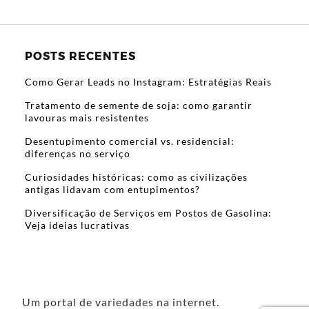
POSTS RECENTES
Como Gerar Leads no Instagram: Estratégias Reais
Tratamento de semente de soja: como garantir
lavouras mais resistentes
Desentupimento comercial vs. residencial:
diferenças no serviço
Curiosidades históricas: como as civilizações
antigas lidavam com entupimentos?
Diversificação de Serviços em Postos de Gasolina:
Veja ideias lucrativas
Um portal de variedades na internet.