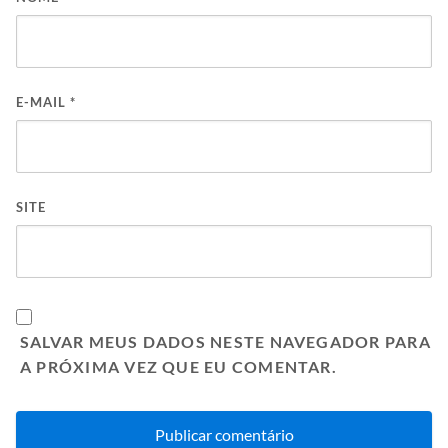
E-MAIL
*
SITE
SALVAR MEUS DADOS NESTE NAVEGADOR PARA
A PRÓXIMA VEZ QUE EU COMENTAR.