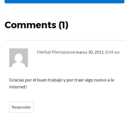
Comments (1)
Herbal Menopause
março 30, 2011,
8:04 am
Gracias por el buen trabajo y por traer algo nuevo a la
Internet!
Responder