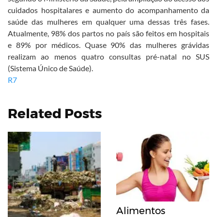
cuidados hospitalares e aumento do acompanhamento da
saúde das mulheres em qualquer uma dessas três fases.
Atualmente, 98% dos partos no país são feitos em hospitais
e 89% por médicos. Quase 90% das mulheres grávidas
realizam ao menos quatro consultas pré-natal no SUS
(Sistema Único de Saúde).
R7
Related Posts
Alimentos