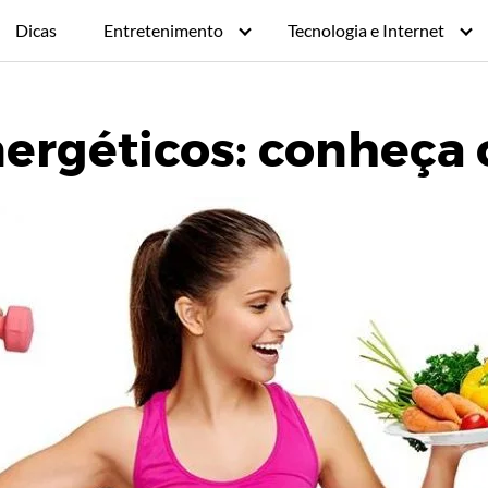
Dicas
Entretenimento
Tecnologia e Internet
ergéticos: conheça 