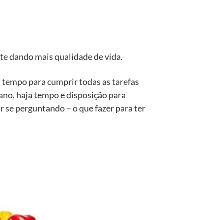
te dando mais qualidade de vida.
a tempo para cumprir todas as tarefas
 ano, haja tempo e disposição para
 se perguntando – o que fazer para ter