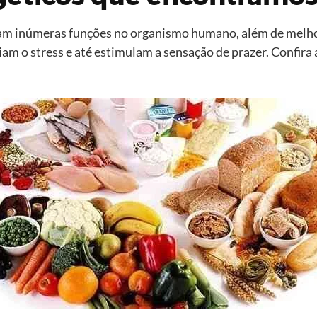
m inúmeras funções no organismo humano, além de melho
am o stress e até estimulam a sensação de prazer. Confira 