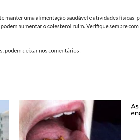
e manter uma alimentação saudável e atividades físicas, 
e podem aumentar o colesterol ruim. Verifique sempre com 
os, podem deixar nos comentários!
As
en