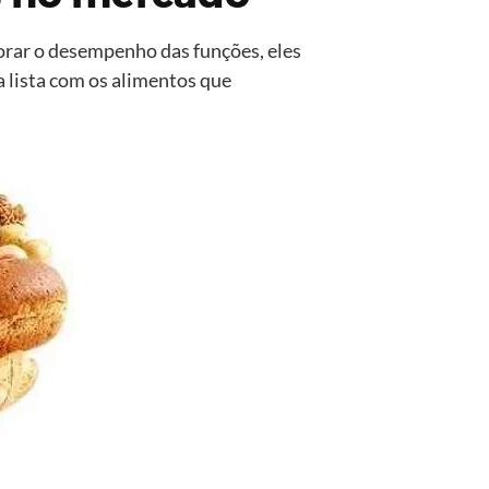
rar o desempenho das funções, eles
a lista com os alimentos que