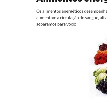
Os alimentos energéticos desempenha
aumentam a circulação do sangue, alivi
separamos para você: