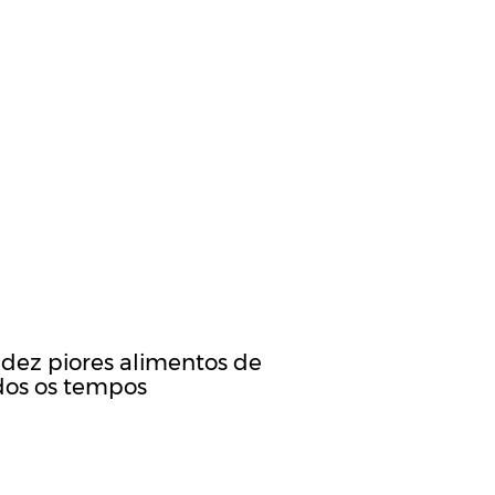
 dez piores alimentos de
dos os tempos