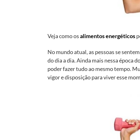
Veja como os
alimentos energéticos
p
No mundo atual, as pessoas se sentem 
do dia a dia. Ainda mais nessa época do
poder fazer tudo ao mesmo tempo. Muit
vigor e disposição para viver esse mo