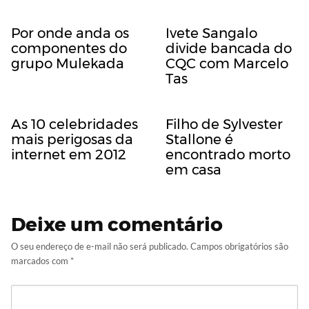
Por onde anda os
Ivete Sangalo
componentes do
divide bancada do
grupo Mulekada
CQC com Marcelo
Tas
As 10 celebridades
Filho de Sylvester
mais perigosas da
Stallone é
internet em 2012
encontrado morto
em casa
Deixe um comentário
O seu endereço de e-mail não será publicado.
Campos obrigatórios são
marcados com
*