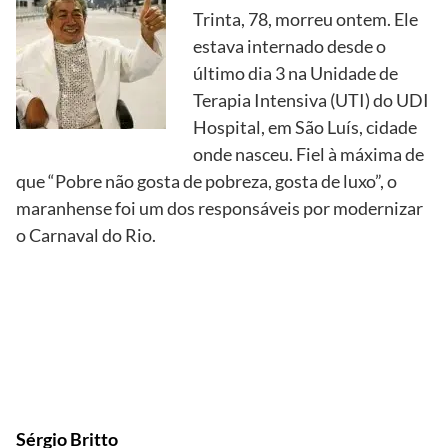
Trinta, 78, morreu ontem. Ele
estava internado desde o
último dia 3 na Unidade de
Terapia Intensiva (UTI) do UDI
Hospital, em São Luís, cidade
onde nasceu. Fiel à máxima de
que “Pobre não gosta de pobreza, gosta de luxo”, o
maranhense foi um dos responsáveis por modernizar
o Carnaval do Rio.
Sérgio Britto