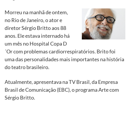
Morreu na manhã de ontem,
no Rio de Janeiro, o ator e
diretor Sérgio Britto aos 88
anos. Ele estava internado há
um mês no Hospital Copa D
´Or com problemas cardiorrespiratórios. Brito foi
uma das personalidades mais importantes na história
do teatro brasileiro.
Atualmente, apresentava na TV Brasil, da Empresa
Brasil de Comunicação (EBC), o programa Arte com
Sérgio Britto.