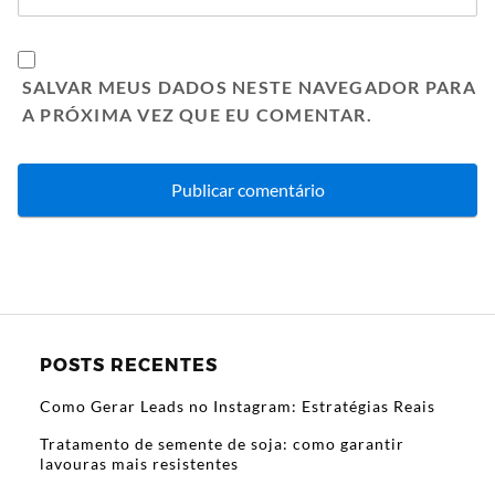
SALVAR MEUS DADOS NESTE NAVEGADOR PARA
A PRÓXIMA VEZ QUE EU COMENTAR.
POSTS RECENTES
Como Gerar Leads no Instagram: Estratégias Reais
Tratamento de semente de soja: como garantir
lavouras mais resistentes