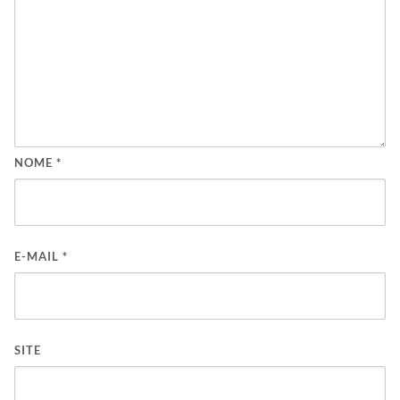
NOME
*
E-MAIL
*
SITE