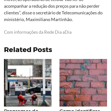
acompanhar a redução dos preços para não perder
clientes”, disse o secretário de Telecomunicações do
ministério, Maximiliano Martinhão.
Com informações da Rede Dia aDia
Related Posts