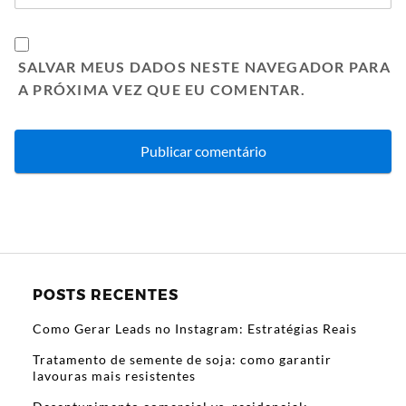
SALVAR MEUS DADOS NESTE NAVEGADOR PARA
A PRÓXIMA VEZ QUE EU COMENTAR.
POSTS RECENTES
Como Gerar Leads no Instagram: Estratégias Reais
Tratamento de semente de soja: como garantir
lavouras mais resistentes