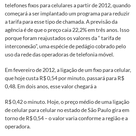
telefones fixos para celulares a partir de 2012, quando
começará a ser implantado um programa para reduzir
a tarifa para esse tipo de chamada. A previsão da
agência é de que o preço caia 22,2% em três anos. Isso
porque foram reajustados os valores da “ tarifa de
interconexão”, uma espécie de pedágio cobrado pelo
uso da rede das operadoras de telefonia móvel.
Em fevereiro de 2012, a ligação de um fixo para celular,
que hoje custa R$ 0,54 por minuto, passará para R$
0,48. Em dois anos, esse valor chegará a
R$ 0,42 o minuto. Hoje, o preço médio de uma ligação
de celular para celular no estado de São Paulo gira em
torno de R$ 0,54 – o valor varia conforme a região e a
operadora.