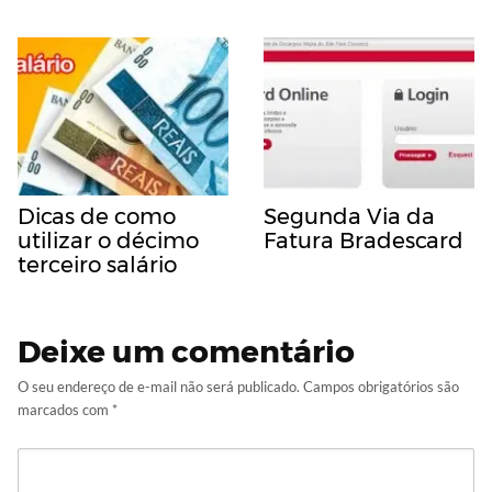
Dicas de como
Segunda Via da
utilizar o décimo
Fatura Bradescard
terceiro salário
Deixe um comentário
O seu endereço de e-mail não será publicado.
Campos obrigatórios são
marcados com
*