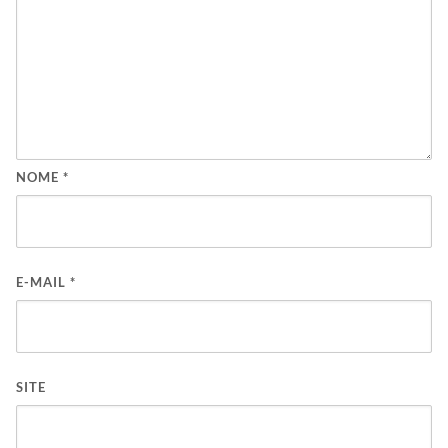
NOME
*
E-MAIL
*
SITE