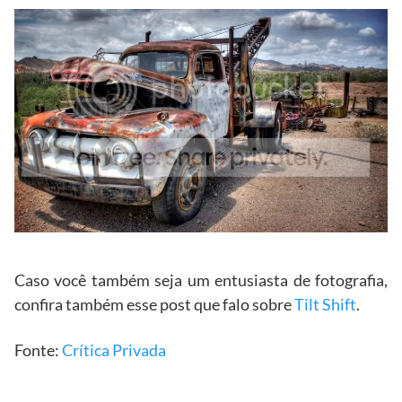
Caso você também seja um entusiasta de fotografia,
confira também esse post que falo sobre
Tilt Shift
.
Fonte:
Crítica Privada