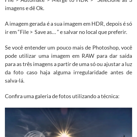
imagens e dê Ok.
A imagem gerada é a sua imagem em HDR, depois é só
ir em “File > Save as… ” e salvar no local que preferir.
Se você entender um pouco mais de Photoshop, você
pode utilizar uma imagem em RAW para dar saída
para as três imagens a partir de uma só ou ajustar a luz
da foto caso haja alguma irregularidade antes de
salva-lá.
Confira uma galeria de fotos utilizando a técnica: