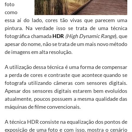
foto
como
essa aí do lado, cores tão vivas que parecem uma
pintura. Na verdade isso se trata de uma técnica
fotográfica chamada
HDR
(High Dynamic Range
), que
apesar do nome, não se trata de um mais novo método
de imagens em alta resolução.
A utilização dessa técnica é uma forma de compensar
a perda de cores e contraste que acontece quando se
fotografa utilizando câmeras com sensores digitais.
Apesar dos sensores digitais estarem bem evoluídos
atualmente, poucos possuem a mesma qualidade das
máquinas de filme convencionais.
A técnica HDR consiste na equalização dos pontos de
exposição de uma foto e com isso, mostra o cenário