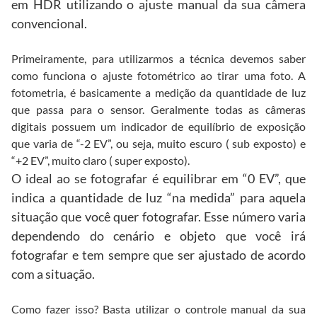
em HDR utilizando o ajuste manual da sua câmera
convencional.
Primeiramente, para utilizarmos a técnica devemos saber
como funciona o ajuste fotométrico ao tirar uma foto. A
fotometria, é basicamente a medição da quantidade de luz
que passa para o sensor. Geralmente todas as câmeras
digitais possuem um indicador de equilíbrio de exposição
que varia de “-2 EV”, ou seja, muito escuro ( sub exposto) e
“+2 EV”, muito claro ( super exposto).
O ideal ao se fotografar é equilibrar em “0 EV”, que
indica a quantidade de luz “na medida” para aquela
situação que você quer fotografar. Esse número varia
dependendo do cenário e objeto que você irá
fotografar e tem sempre que ser ajustado de acordo
com a situação.
Como fazer isso? Basta utilizar o controle manual da sua