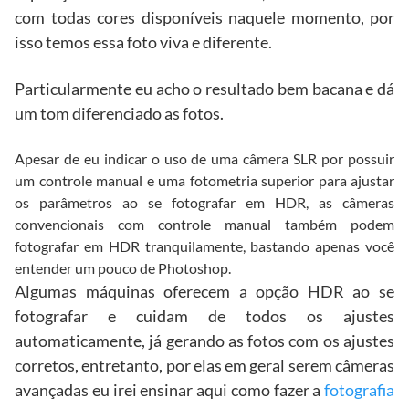
com todas cores disponíveis naquele momento, por
isso temos essa foto viva e diferente.
Particularmente eu acho o resultado bem bacana e dá
um tom diferenciado as fotos.
Apesar de eu indicar o uso de uma câmera SLR por possuir
um controle manual e uma fotometria superior para ajustar
os parâmetros ao se fotografar em HDR, as câmeras
convencionais com controle manual também podem
fotografar em HDR tranquilamente, bastando apenas você
entender um pouco de Photoshop.
Algumas máquinas oferecem a opção HDR ao se
fotografar e cuidam de todos os ajustes
automaticamente, já gerando as fotos com os ajustes
corretos, entretanto, por elas em geral serem câmeras
avançadas eu irei ensinar aqui como fazer a
fotografia