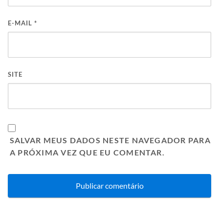
E-MAIL
*
SITE
SALVAR MEUS DADOS NESTE NAVEGADOR PARA
A PRÓXIMA VEZ QUE EU COMENTAR.