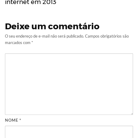
internet em 2013
Deixe um comentário
O seu endereço de e-mail não será publicado.
Campos obrigatórios são
marcados com
*
NOME
*