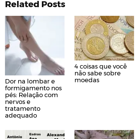
Related Posts
4 coisas que você
não sabe sobre
moedas
Dor na lombar e
formigamento nos
pés: Relação com
nervos e
tratamento
adequado