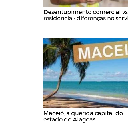
Desentupimento comercial vs
residencial: diferenças no serv
Maceió, a querida capital do
estado de Alagoas