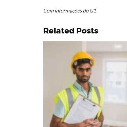
Com informações do G1
Related Posts