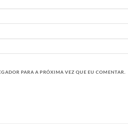
EGADOR PARA A PRÓXIMA VEZ QUE EU COMENTAR.