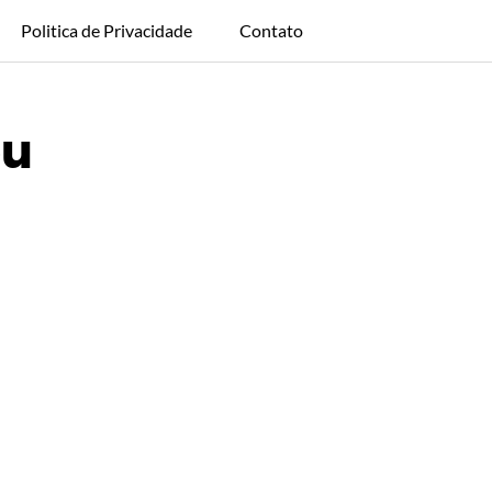
Politica de Privacidade
Contato
ou