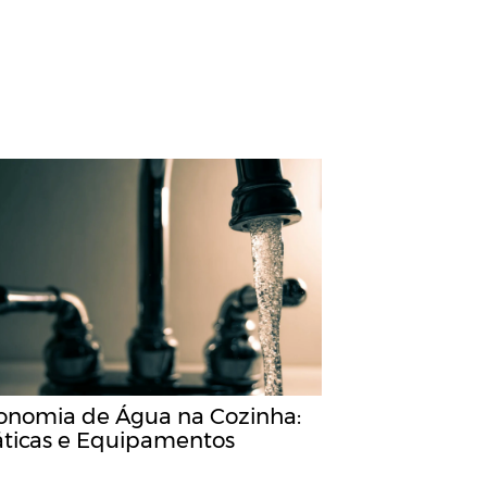
onomia de Água na Cozinha:
áticas e Equipamentos