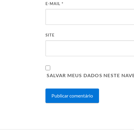
E-MAIL
*
SITE
SALVAR MEUS DADOS NESTE NAV