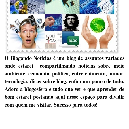
O Blogando Notícias é um blog de assuntos variados
onde estarei compartilhando notícias sobre meio
ambiente, economia, politica, entretenimento, humor,
tecnologia, dicas sobre blog, enfim um pouco de tudo.
Adoro a blogosfera e tudo que ver e que aprender de
bom estarei postando aqui nesse espaço para dividir
com quem me visitar. Sucesso para todos!