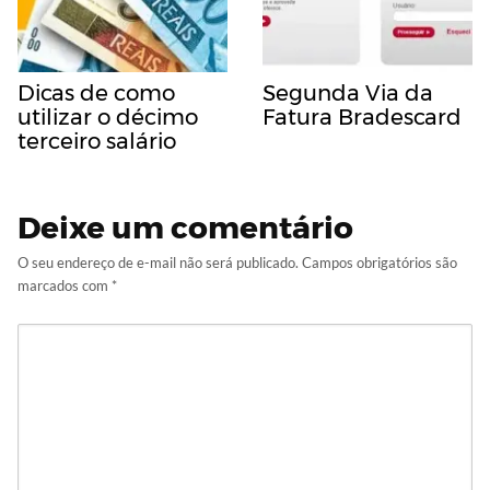
Dicas de como
Segunda Via da
utilizar o décimo
Fatura Bradescard
terceiro salário
Deixe um comentário
O seu endereço de e-mail não será publicado.
Campos obrigatórios são
marcados com
*