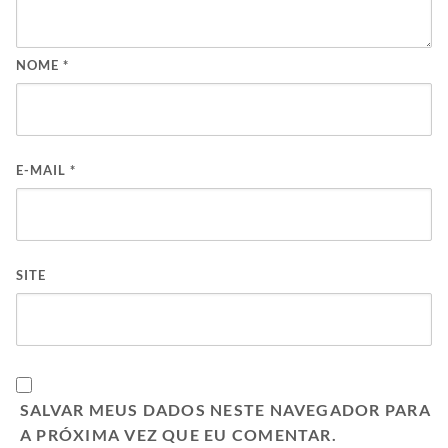
NOME
*
E-MAIL
*
SITE
SALVAR MEUS DADOS NESTE NAVEGADOR PARA
A PRÓXIMA VEZ QUE EU COMENTAR.