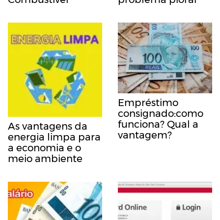
Empréstimo
consignado:como
funciona? Qual a
As vantagens da
vantagem?
energia limpa para
a economia e o
meio ambiente