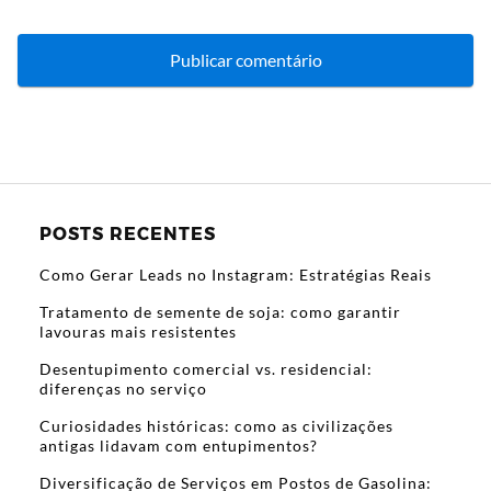
POSTS RECENTES
Como Gerar Leads no Instagram: Estratégias Reais
Tratamento de semente de soja: como garantir
lavouras mais resistentes
Desentupimento comercial vs. residencial:
diferenças no serviço
Curiosidades históricas: como as civilizações
antigas lidavam com entupimentos?
Diversificação de Serviços em Postos de Gasolina: