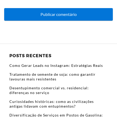
POSTS RECENTES
Como Gerar Leads no Instagram: Estratégias Reais
Tratamento de semente de soja: como garantir
lavouras mais resistentes
Desentupimento comercial vs. residencial:
diferenças no serviço
Curiosidades históricas: como as civilizações
antigas lidavam com entupimentos?
Diversificação de Serviços em Postos de Gasolina: