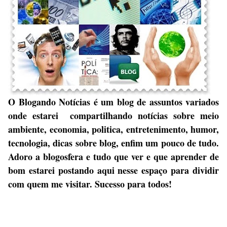
O Blogando Notícias é um blog de assuntos variados
onde estarei compartilhando notícias sobre meio
ambiente, economia, politica, entretenimento, humor,
tecnologia, dicas sobre blog, enfim um pouco de tudo.
Adoro a blogosfera e tudo que ver e que aprender de
bom estarei postando aqui nesse espaço para dividir
com quem me visitar. Sucesso para todos!