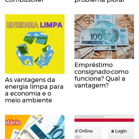
Empréstimo
consignado:como
funciona? Qual a
As vantagens da
vantagem?
energia limpa para
a economia e o
meio ambiente