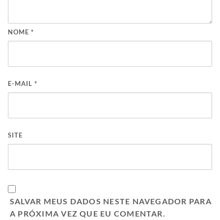
NOME
*
E-MAIL
*
SITE
SALVAR MEUS DADOS NESTE NAVEGADOR PARA
A PRÓXIMA VEZ QUE EU COMENTAR.