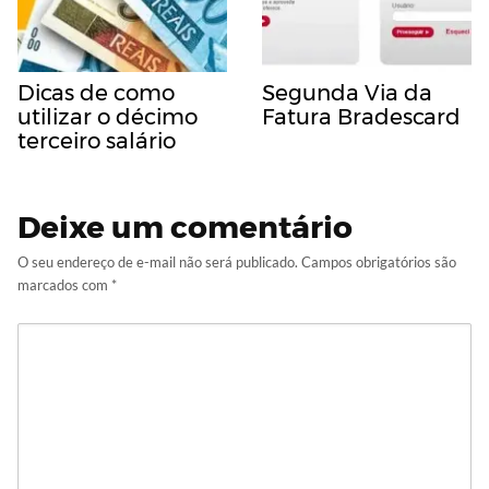
Dicas de como
Segunda Via da
utilizar o décimo
Fatura Bradescard
terceiro salário
Deixe um comentário
O seu endereço de e-mail não será publicado.
Campos obrigatórios são
marcados com
*