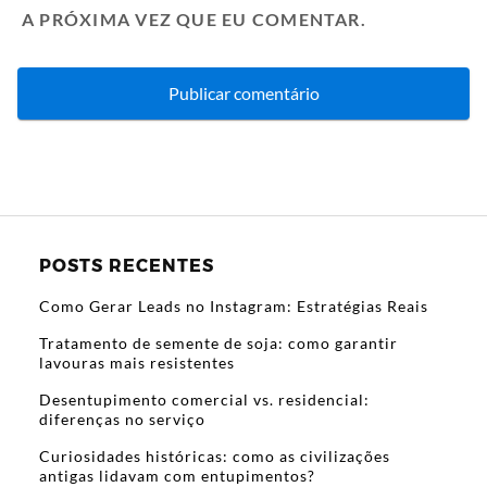
A PRÓXIMA VEZ QUE EU COMENTAR.
POSTS RECENTES
Como Gerar Leads no Instagram: Estratégias Reais
Tratamento de semente de soja: como garantir
lavouras mais resistentes
Desentupimento comercial vs. residencial:
diferenças no serviço
Curiosidades históricas: como as civilizações
antigas lidavam com entupimentos?