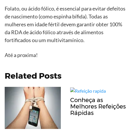
Folato, ou ácido fólico, é essencial para evitar defeitos
de nascimento (como espinha bífida). Todas as
mulheres em idade fértil devem garantir obter 100%
da RDA de ácido fólico através de alimentos
fortificados ou um multivitamínico.
Até a proxima!
Related Posts
Conheça as
Melhores Refeições
Rápidas