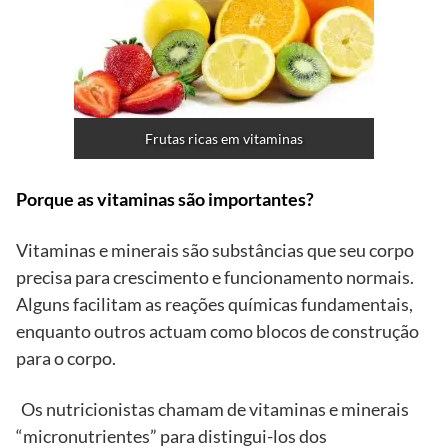
Frutas ricas em vitaminas
Porque as vitaminas são importantes?
Vitaminas e minerais são substâncias que seu corpo
precisa para crescimento e funcionamento normais.
Alguns facilitam as reações químicas fundamentais,
enquanto outros actuam como blocos de construção
para o corpo.
Os nutricionistas chamam de vitaminas e minerais
“micronutrientes” para distingui-los dos