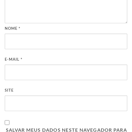
NOME
*
E-MAIL
*
SITE
SALVAR MEUS DADOS NESTE NAVEGADOR PARA