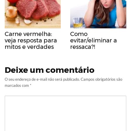
Carne vermelha:
Como
veja resposta para
evitar/eliminar a
mitos e verdades
ressaca?!
Deixe um comentário
O seu endereço de e-mail não será publicado.
Campos obrigatórios são
marcados com
*