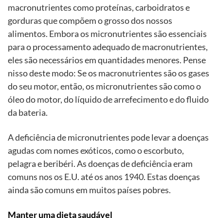
macronutrientes como proteínas, carboidratos e
gorduras que compõem o grosso dos nossos
alimentos. Embora os micronutrientes são essenciais
para o processamento adequado de macronutrientes,
eles são necessários em quantidades menores. Pense
nisso deste modo: Se os macronutrientes são os gases
do seu motor, então, os micronutrientes são como o
óleo do motor, do líquido de arrefecimento e do fluido
da bateria.
A deficiência de micronutrientes pode levar a doenças
agudas com nomes exóticos, como o escorbuto,
pelagra e beribéri. As doenças de deficiência eram
comuns nos os E.U. até os anos 1940. Estas doenças
ainda são comuns em muitos países pobres.
Manter uma dieta saudável