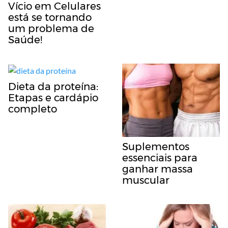
Vício em Celulares
está se tornando
um problema de
Saúde!
Dieta da proteína:
Etapas e cardápio
completo
Suplementos
essenciais para
ganhar massa
muscular