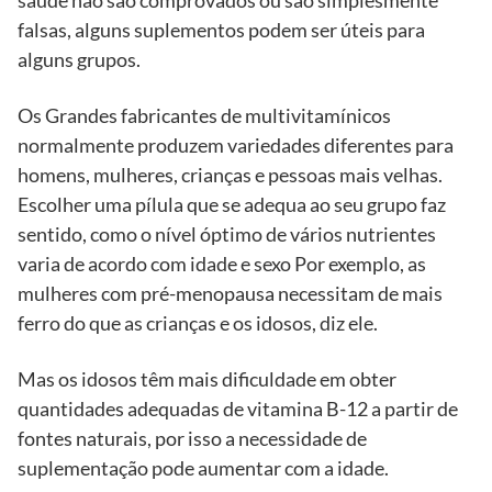
saúde não são comprovados ou são simplesmente
falsas, alguns suplementos podem ser úteis para
alguns grupos.
Os Grandes fabricantes de multivitamínicos
normalmente produzem variedades diferentes para
homens, mulheres, crianças e pessoas mais velhas.
Escolher uma pílula que se adequa ao seu grupo faz
sentido, como o nível óptimo de vários nutrientes
varia de acordo com idade e sexo Por exemplo, as
mulheres com pré-menopausa necessitam de mais
ferro do que as crianças e os idosos, diz ele.
Mas os idosos têm mais dificuldade em obter
quantidades adequadas de vitamina B-12 a partir de
fontes naturais, por isso a necessidade de
suplementação pode aumentar com a idade.