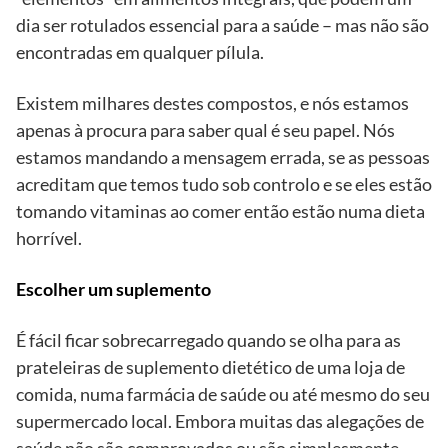
dia ser rotulados essencial para a saúde – mas não são
encontradas em qualquer pílula.
Existem milhares destes compostos, e nós estamos
apenas à procura para saber qual é seu papel. Nós
estamos mandando a mensagem errada, se as pessoas
acreditam que temos tudo sob controlo e se eles estão
tomando vitaminas ao comer então estão numa dieta
horrível.
Escolher um suplemento
É fácil ficar sobrecarregado quando se olha para as
prateleiras de suplemento dietético de uma loja de
comida, numa farmácia de saúde ou até mesmo do seu
supermercado local. Embora muitas das alegações de