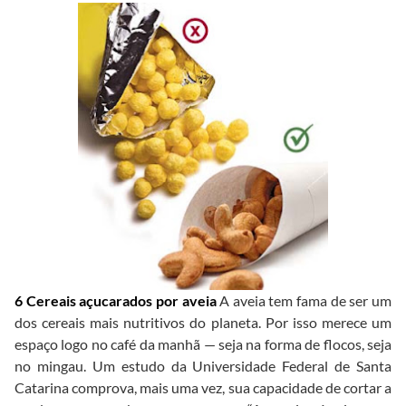
6 Cereais açucarados por aveia
A aveia tem fama de ser um
dos cereais mais nutritivos do planeta. Por isso merece um
espaço logo no café da manhã — seja na forma de flocos, seja
no mingau. Um estudo da Universidade Federal de Santa
Catarina comprova, mais uma vez, sua capacidade de cortar a