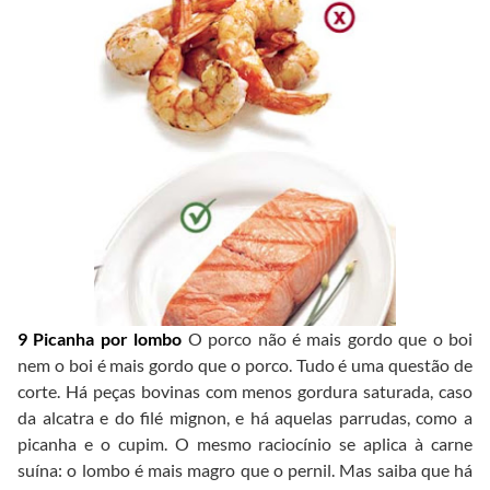
9 Picanha por lombo
O porco não é mais gordo que o boi
nem o boi é mais gordo que o porco. Tudo é uma questão de
corte. Há peças bovinas com menos gordura saturada, caso
da alcatra e do filé mignon, e há aquelas parrudas, como a
picanha e o cupim. O mesmo raciocínio se aplica à carne
suína: o lombo é mais magro que o pernil. Mas saiba que há