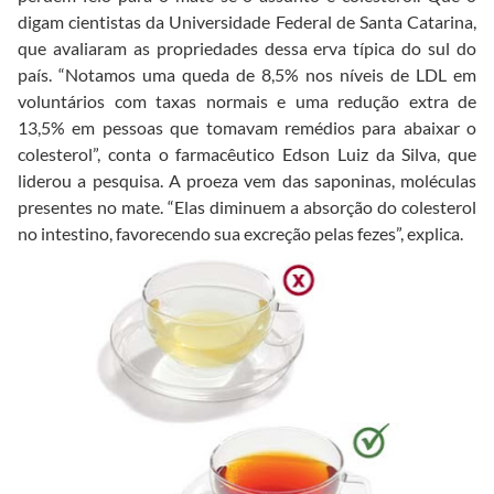
digam cientistas da Universidade Federal de Santa Catarina,
que avaliaram as propriedades dessa erva típica do sul do
país. “Notamos uma queda de 8,5% nos níveis de LDL em
voluntários com taxas normais e uma redução extra de
13,5% em pessoas que tomavam remédios para abaixar o
colesterol”, conta o farmacêutico Edson Luiz da Silva, que
liderou a pesquisa. A proeza vem das saponinas, moléculas
presentes no mate. “Elas diminuem a absorção do colesterol
no intestino, favorecendo sua excreção pelas fezes”, explica.