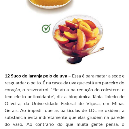
12 Suco de laranja pelo de uva –
Essa é para matar a sede e
resguardar o peito. É na casca da uva que está um parceiro do
coração, o resveratrol. “Ele atua na redução do colesterol e
tem efeito antioxidante”, diz a bioquímica Tânia Toledo de
Oliveira, da Universidade Federal de Viçosa, em Minas
Gerais. Ao impedir que as partículas de LDL se oxidem, a
substância evita indiretamente que elas grudem na parede
do vaso. Ao contrário do que muita gente pensa, o