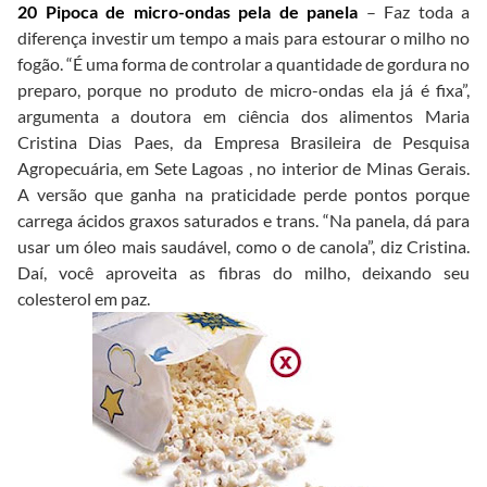
20 Pipoca de micro-ondas pela de panela
– Faz toda a
diferença investir um tempo a mais para estourar o milho no
fogão. “É uma forma de controlar a quantidade de gordura no
preparo, porque no produto de micro-ondas ela já é fixa”,
argumenta a doutora em ciência dos alimentos Maria
Cristina Dias Paes, da Empresa Brasileira de Pesquisa
Agropecuária, em Sete Lagoas , no interior de Minas Gerais.
A versão que ganha na praticidade perde pontos porque
carrega ácidos graxos saturados e trans. “Na panela, dá para
usar um óleo mais saudável, como o de canola”, diz Cristina.
Daí, você aproveita as fibras do milho, deixando seu
colesterol em paz.