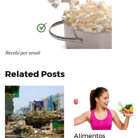
Recebi por email
Related Posts
Alimentos