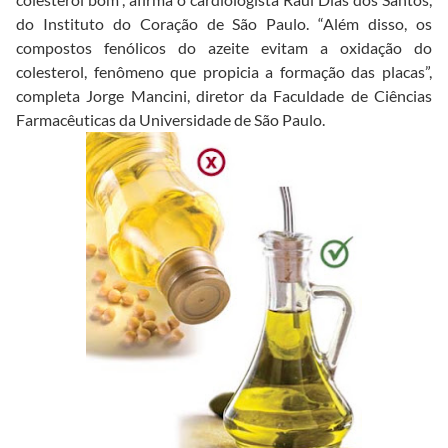
do Instituto do Coração de São Paulo. “Além disso, os
compostos fenólicos do azeite evitam a oxidação do
colesterol, fenômeno que propicia a formação das placas”,
completa Jorge Mancini, diretor da Faculdade de Ciências
Farmacêuticas da Universidade de São Paulo.