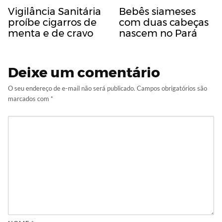
Vigilância Sanitária
Bebês siameses
proíbe cigarros de
com duas cabeças
menta e de cravo
nascem no Pará
Deixe um comentário
O seu endereço de e-mail não será publicado.
Campos obrigatórios são
marcados com
*