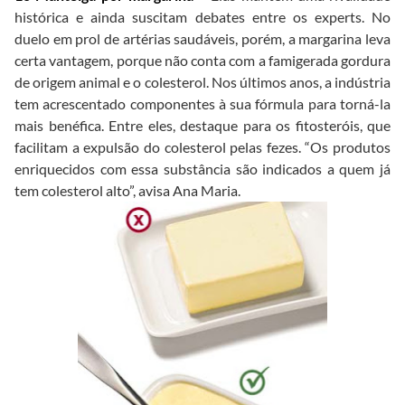
histórica e ainda suscitam debates entre os experts. No
duelo em prol de artérias saudáveis, porém, a margarina leva
certa vantagem, porque não conta com a famigerada gordura
de origem animal e o colesterol. Nos últimos anos, a indústria
tem acrescentado componentes à sua fórmula para torná-la
mais benéfica. Entre eles, destaque para os fitosteróis, que
facilitam a expulsão do colesterol pelas fezes. “Os produtos
enriquecidos com essa substância são indicados a quem já
tem colesterol alto”, avisa Ana Maria.