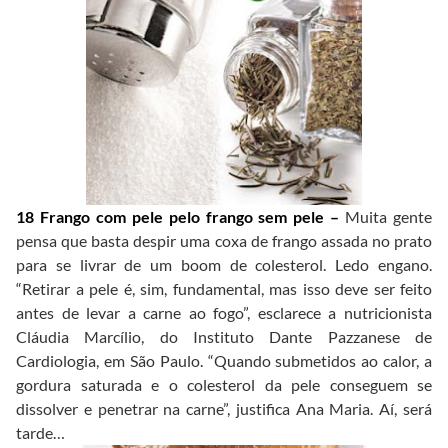
18 Frango com pele pelo frango sem pele –
Muita gente
pensa que basta despir uma coxa de frango assada no prato
para se livrar de um boom de colesterol. Ledo engano.
“Retirar a pele é, sim, fundamental, mas isso deve ser feito
antes de levar a carne ao fogo”, esclarece a nutricionista
Cláudia Marcílio, do Instituto Dante Pazzanese de
Cardiologia, em São Paulo. “Quando submetidos ao calor, a
gordura saturada e o colesterol da pele conseguem se
dissolver e penetrar na carne”, justifica Ana Maria. Aí, será
tarde…