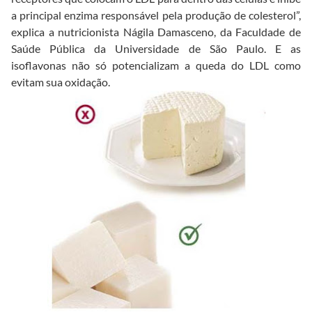
a principal enzima responsável pela produção de colesterol”,
explica a nutricionista Nágila Damasceno, da Faculdade de
Saúde Pública da Universidade de São Paulo. E as
isoflavonas não só potencializam a queda do LDL como
evitam sua oxidação.