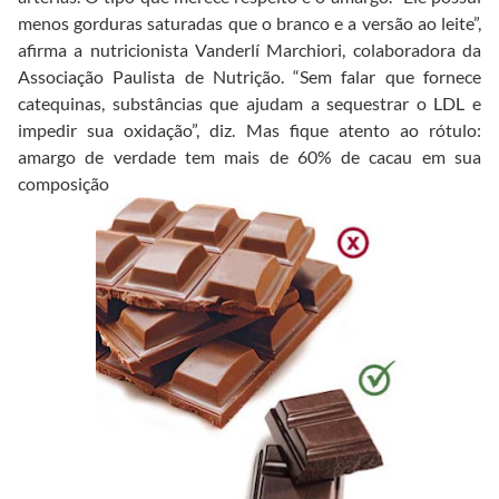
menos gorduras saturadas que o branco e a versão ao leite”,
afirma a nutricionista Vanderlí Marchiori, colaboradora da
Associação Paulista de Nutrição. “Sem falar que fornece
catequinas, substâncias que ajudam a sequestrar o LDL e
impedir sua oxidação”, diz. Mas fique atento ao rótulo:
amargo de verdade tem mais de 60% de cacau em sua
composição