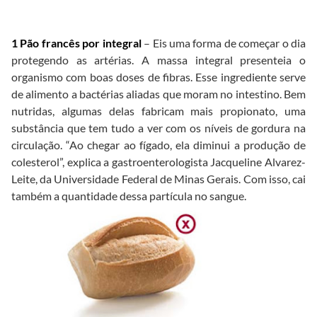
1 Pão francês por integral
– Eis uma forma de começar o dia
protegendo as artérias. A massa integral presenteia o
organismo com boas doses de fibras. Esse ingrediente serve
de alimento a bactérias aliadas que moram no intestino. Bem
nutridas, algumas delas fabricam mais propionato, uma
substância que tem tudo a ver com os níveis de gordura na
circulação. “Ao chegar ao fígado, ela diminui a produção de
colesterol”, explica a gastroenterologista Jacqueline Alvarez-
Leite, da Universidade Federal de Minas Gerais. Com isso, cai
também a quantidade dessa partícula no sangue.