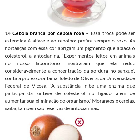
14 Cebola branca por cebola roxa
– Essa troca pode ser
estendida à alface e ao repolho: prefira sempre o roxo. As
hortaliças com essa cor abrigam um pigmento que aplaca o
colesterol, a antocianina. “Experimentos feitos em animais
no nosso laboratório mostraram que ela reduz
consideravelmente a concentração da gordura no sangue”,
conta a professora Tânia Toledo de Oliveira, da Universidade
Federal de Viçosa. “A substância inibe uma enzima que
participa da síntese de colesterol no fígado, além de
aumentar sua eliminação do organismo.” Morangos e cerejas,
saiba, também são reservas de antocianinas.