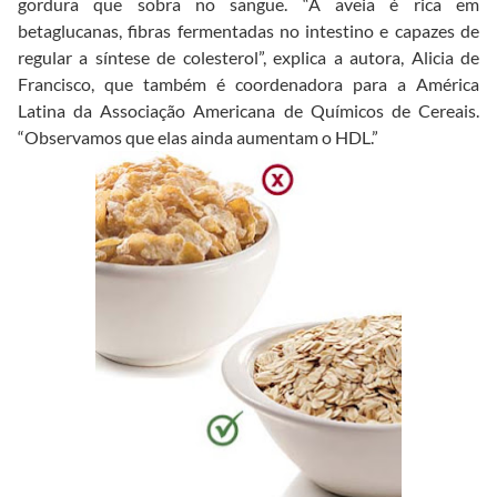
gordura que sobra no sangue. “A aveia é rica em
betaglucanas, fibras fermentadas no intestino e capazes de
regular a síntese de colesterol”, explica a autora, Alicia de
Francisco, que também é coordenadora para a América
Latina da Associação Americana de Químicos de Cereais.
“Observamos que elas ainda aumentam o HDL.”