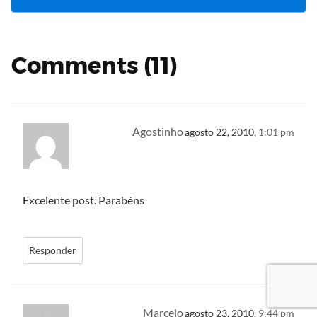
Comments (11)
Agostinho
agosto 22, 2010,
1:01 pm
Excelente post. Parabéns
Responder
Marcelo
agosto 23, 2010,
9:44 pm