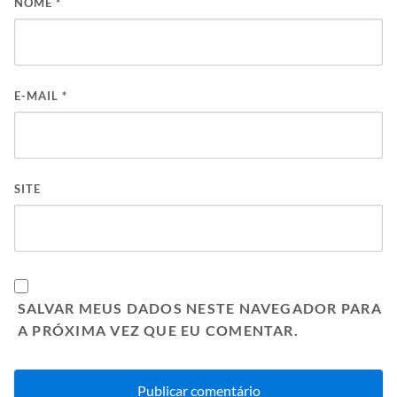
NOME
*
E-MAIL
*
SITE
SALVAR MEUS DADOS NESTE NAVEGADOR PARA
A PRÓXIMA VEZ QUE EU COMENTAR.