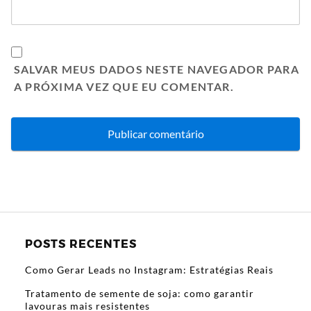
SALVAR MEUS DADOS NESTE NAVEGADOR PARA
A PRÓXIMA VEZ QUE EU COMENTAR.
POSTS RECENTES
Como Gerar Leads no Instagram: Estratégias Reais
Tratamento de semente de soja: como garantir
lavouras mais resistentes