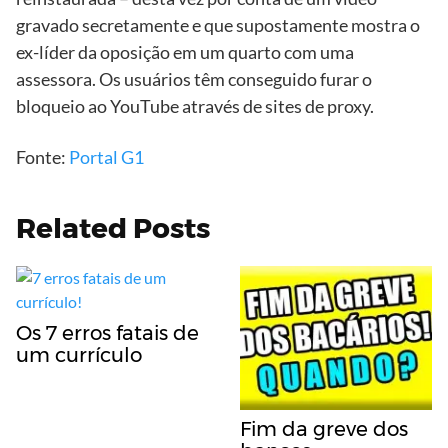
gravado secretamente e que supostamente mostra o
ex-líder da oposição em um quarto com uma
assessora. Os usuários têm conseguido furar o
bloqueio ao YouTube através de sites de proxy.
Fonte:
Portal G1
Related Posts
Os 7 erros fatais de
um currículo
Fim da greve dos