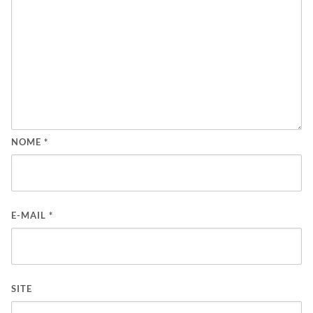
NOME
*
E-MAIL
*
SITE