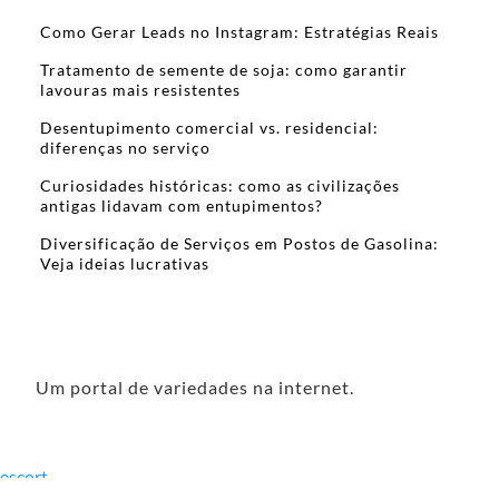
Como Gerar Leads no Instagram: Estratégias Reais
Tratamento de semente de soja: como garantir
lavouras mais resistentes
Desentupimento comercial vs. residencial:
diferenças no serviço
Curiosidades históricas: como as civilizações
antigas lidavam com entupimentos?
Diversificação de Serviços em Postos de Gasolina:
Veja ideias lucrativas
Um portal de variedades na internet.
escort