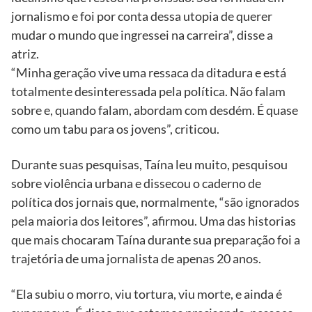
jornalismo e foi por conta dessa utopia de querer
mudar o mundo que ingressei na carreira”, disse a
atriz.
“Minha geração vive uma ressaca da ditadura e está
totalmente desinteressada pela política. Não falam
sobre e, quando falam, abordam com desdém. É quase
como um tabu para os jovens”, criticou.
Durante suas pesquisas, Taína leu muito, pesquisou
sobre violência urbana e dissecou o caderno de
política dos jornais que, normalmente, “são ignorados
pela maioria dos leitores”, afirmou. Uma das historias
que mais chocaram Taína durante sua preparação foi a
trajetória de uma jornalista de apenas 20 anos.
“Ela subiu o morro, viu tortura, viu morte, e ainda é