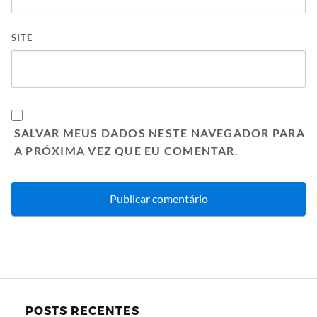
SITE
SALVAR MEUS DADOS NESTE NAVEGADOR PARA
A PRÓXIMA VEZ QUE EU COMENTAR.
POSTS RECENTES