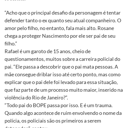
“Acho que o principal desafio da personagem é tentar
defender tanto o ex quanto seu atual companheiro. O
amor pelo filho, no entanto, fala mais alto. Rosane
chega a proteger Nascimento por ele ser pai de seu
filho.”
Rafael é um garoto de 15 anos, cheio de
questionamentos, muitos sobre a carreira policial do
pai. “Ele passa a descobrir que o pai mata pessoas. A
mãe consegue driblar isso até certo ponto, mas como
explicar que o pai dele foi levado para essa situação,
que faz parte de um processo muito maior, inserido na
violência do Rio de Janeiro?”.
“Todo pai do BOPE passa por isso. E é um trauma.
Quando algo acontece de ruim envolvendo o nome da
polícia, os policiais são os primeiros a serem