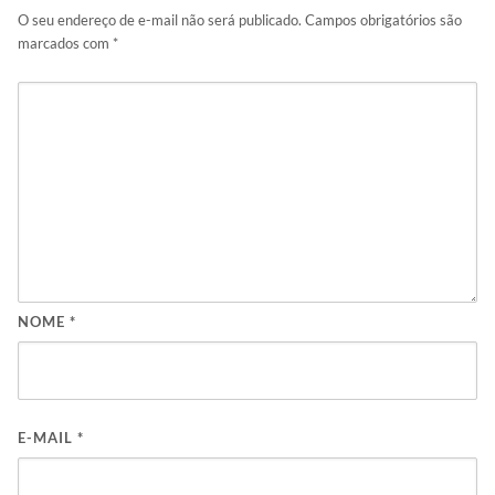
O seu endereço de e-mail não será publicado.
Campos obrigatórios são
marcados com
*
NOME
*
E-MAIL
*