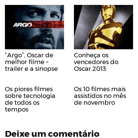
”Argo”, Oscar de
Conheça os
melhor filme –
vencedores do
trailer e a sinopse
Oscar 2013
Os piores filmes
Os 10 filmes mais
sobre tecnologia
assistidos no mês
de todos os
de novembro
tempos
Deixe um comentário