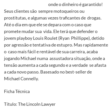
onde o dinheiro é garantido!
Seus clientes são sempre motoqueiros ou
prostitutas, e algumas vezes traficantes de drogas.
Até o dia em que ele se depara com o caso que
promete mudar sua vida. Ele terá que defender o
jovem playboy Louis Roulet (Ryan Phillippe), detido
por agressão e tentativa de estupro. Mas rapidamente
o caso mais fácil e rentável de sua carreira, acaba
jogando Michael numa assustadora situação, onde a
tensão aumenta a cada segundo e a verdade se afasta
a cada novo passo. Basesado no best-seller de
Michael Connelly.
Ficha Técnica
Título: The Lincoln Lawyer