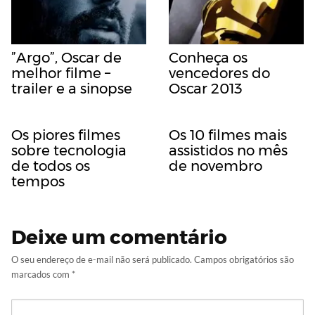
”Argo”, Oscar de
Conheça os
melhor filme –
vencedores do
trailer e a sinopse
Oscar 2013
Os piores filmes
Os 10 filmes mais
sobre tecnologia
assistidos no mês
de todos os
de novembro
tempos
Deixe um comentário
O seu endereço de e-mail não será publicado.
Campos obrigatórios são
marcados com
*