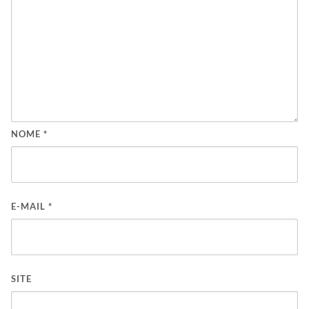
NOME
*
E-MAIL
*
SITE