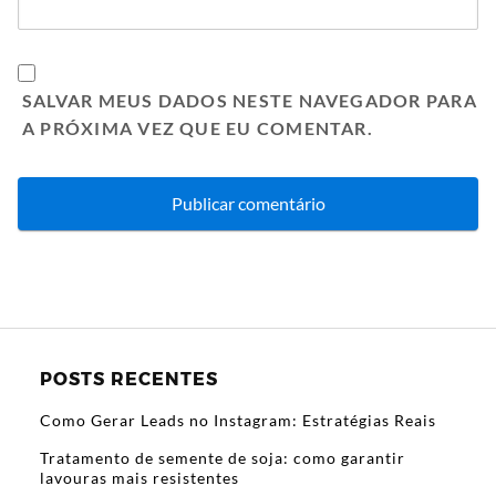
SALVAR MEUS DADOS NESTE NAVEGADOR PARA
A PRÓXIMA VEZ QUE EU COMENTAR.
POSTS RECENTES
Como Gerar Leads no Instagram: Estratégias Reais
Tratamento de semente de soja: como garantir
lavouras mais resistentes