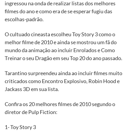
ingressou na onda de realizar listas dos melhores
filmes do ano e como era de se esperar fugiu das
escolhas-padrão.
O cultuado cineasta escolheu Toy Story 3 como o
melhor filme de 2010 e ainda se mostrou um fã do
mundo da animação ao incluir Enrolados e Como
Treinar o seu Dragão em seu Top 20 do ano passado.
Tarantino surpreendeu ainda ao incluir filmes muito
criticados como Encontro Explosivo, Robin Hood e
Jackass 3D em sua lista.
Confira os 20 melhores filmes de 2010 segundo o
diretor de Pulp Fiction:
1- Toy Story 3