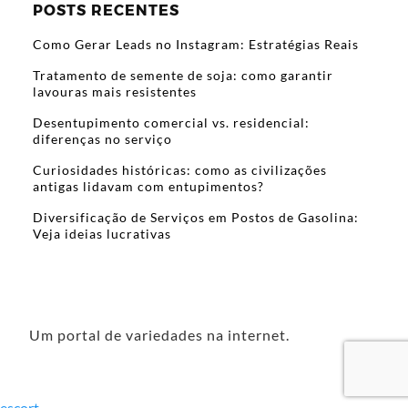
POSTS RECENTES
Como Gerar Leads no Instagram: Estratégias Reais
Tratamento de semente de soja: como garantir
lavouras mais resistentes
Desentupimento comercial vs. residencial:
diferenças no serviço
Curiosidades históricas: como as civilizações
antigas lidavam com entupimentos?
Diversificação de Serviços em Postos de Gasolina:
Veja ideias lucrativas
Um portal de variedades na internet.
escort