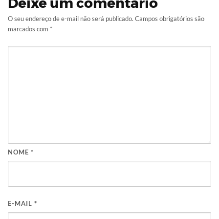
Deixe um comentário
O seu endereço de e-mail não será publicado.
Campos obrigatórios são
marcados com
*
NOME
*
E-MAIL
*