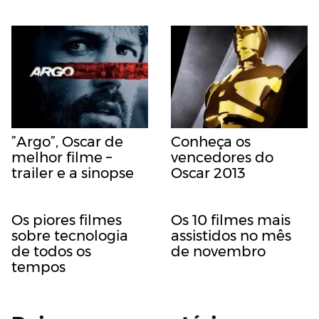
”Argo”, Oscar de
Conheça os
melhor filme –
vencedores do
trailer e a sinopse
Oscar 2013
Os piores filmes
Os 10 filmes mais
sobre tecnologia
assistidos no mês
de todos os
de novembro
tempos