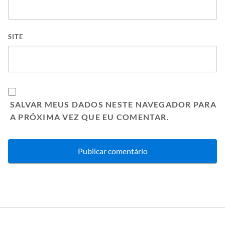
SITE
SALVAR MEUS DADOS NESTE NAVEGADOR PARA
A PRÓXIMA VEZ QUE EU COMENTAR.