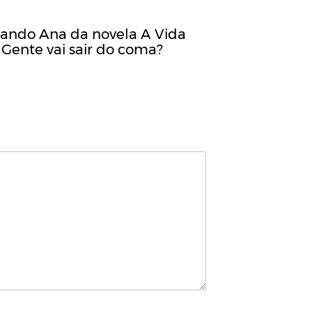
ando Ana da novela A Vida
 Gente vai sair do coma?