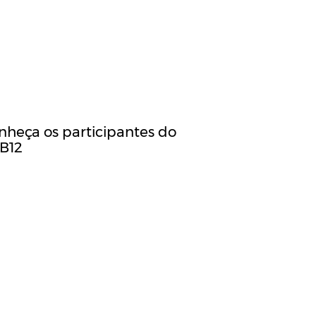
nheça os participantes do
B12