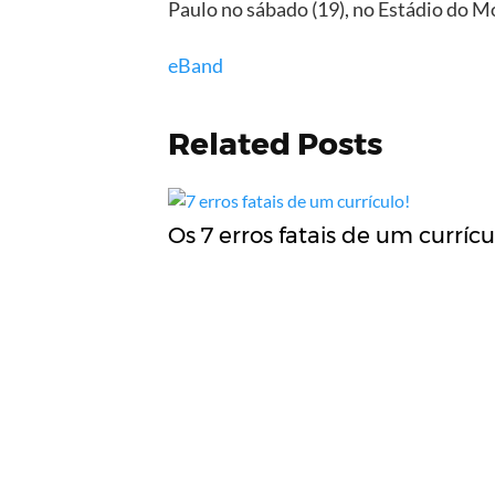
Paulo no sábado (19), no Estádio do 
eBand
Related Posts
Os 7 erros fatais de um currícu