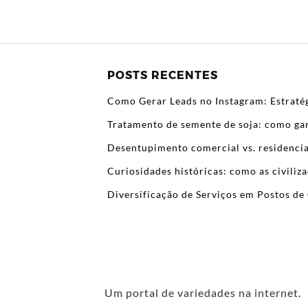
POSTS RECENTES
Como Gerar Leads no Instagram: Estratég
Tratamento de semente de soja: como gar
Desentupimento comercial vs. residencia
Curiosidades históricas: como as civili
Diversificação de Serviços em Postos de 
Um portal de variedades na internet.