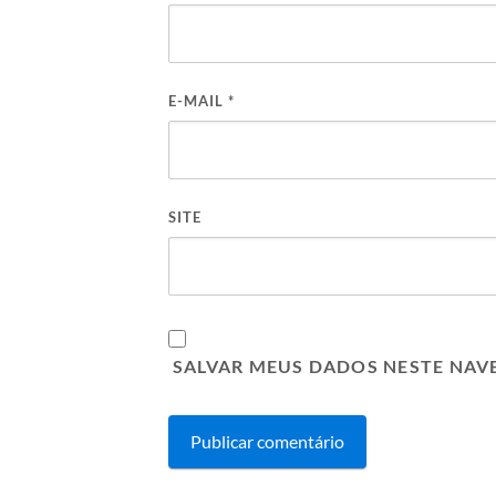
E-MAIL
*
SITE
SALVAR MEUS DADOS NESTE NAV