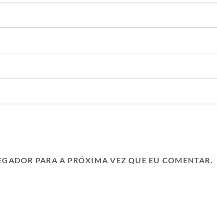
EGADOR PARA A PRÓXIMA VEZ QUE EU COMENTAR.