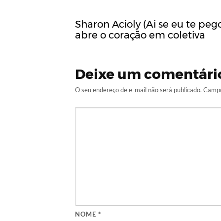
Sharon Acioly (Ai se eu te peg
abre o coração em coletiva
Deixe um comentári
O seu endereço de e-mail não será publicado.
Campo
NOME
*