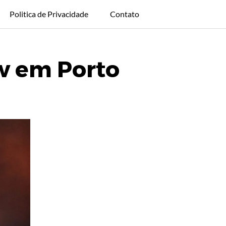
Politica de Privacidade
Contato
ow em Porto