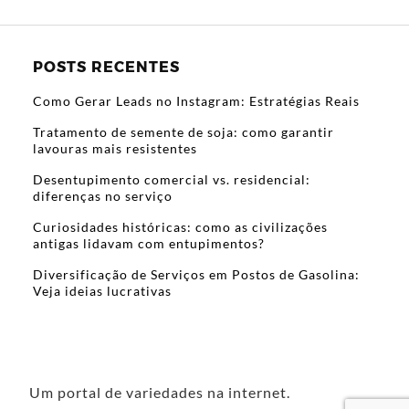
POSTS RECENTES
Como Gerar Leads no Instagram: Estratégias Reais
Tratamento de semente de soja: como garantir
lavouras mais resistentes
Desentupimento comercial vs. residencial:
diferenças no serviço
Curiosidades históricas: como as civilizações
antigas lidavam com entupimentos?
Diversificação de Serviços em Postos de Gasolina:
Veja ideias lucrativas
Um portal de variedades na internet.