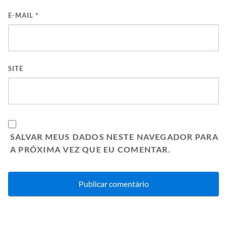
E-MAIL
*
SITE
SALVAR MEUS DADOS NESTE NAVEGADOR PARA
A PRÓXIMA VEZ QUE EU COMENTAR.