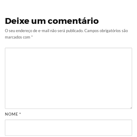
Deixe um comentário
O seu endereço de e-mail não será publicado.
Campos obrigatórios são
marcados com
*
NOME
*