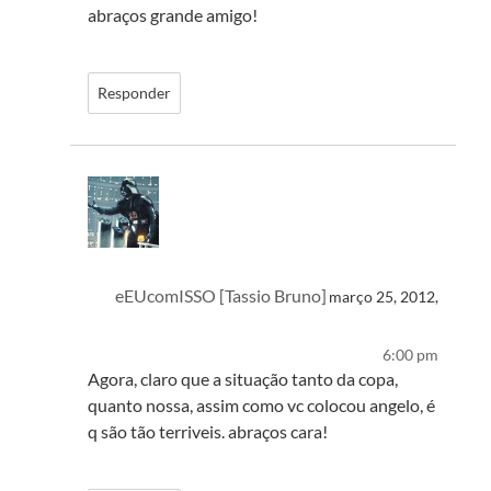
abraços grande amigo!
Responder
eEUcomISSO [Tassio Bruno]
março 25, 2012,
6:00 pm
Agora, claro que a situação tanto da copa,
quanto nossa, assim como vc colocou angelo, é
q são tão terriveis. abraços cara!