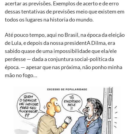
acertar as previsões. Exemplos de acerto e de erro
dessas tentativas de previsões meio que existem em
todos os lugares na historia do mundo.
Até pouco tempo, aqui no Brasil, na época da eleição
de Lula, e depois da nossa presidentA Dilma, era
sabido quase de uma impossibilidade que ela/ele
perdesse — dada a conjuntura social-política da
época. — apesar que nas próxima, não ponho minha
mão no fogo…