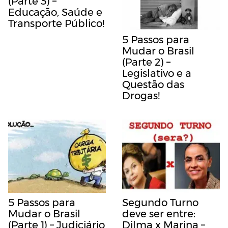
(Parte 3) –
Educação, Saúde e
Transporte Público!
5 Passos para
Mudar o Brasil
(Parte 2) –
Legislativo e a
Questão das
Drogas!
5 Passos para
Segundo Turno
Mudar o Brasil
deve ser entre:
(Parte 1) – Judiciário
Dilma x Marina –