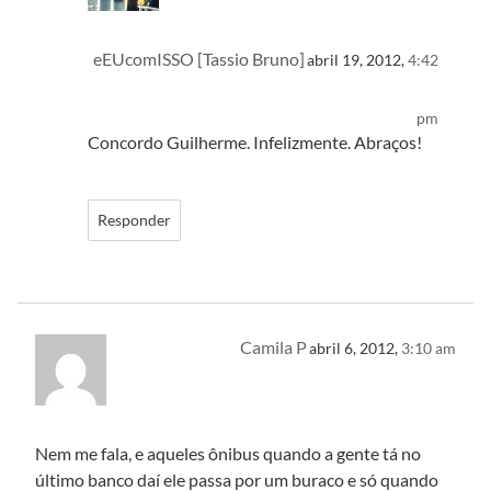
eEUcomISSO [Tassio Bruno]
abril 19, 2012,
4:42
pm
Concordo Guilherme. Infelizmente. Abraços!
Responder
Camila P
abril 6, 2012,
3:10 am
Nem me fala, e aqueles ônibus quando a gente tá no
último banco daí ele passa por um buraco e só quando