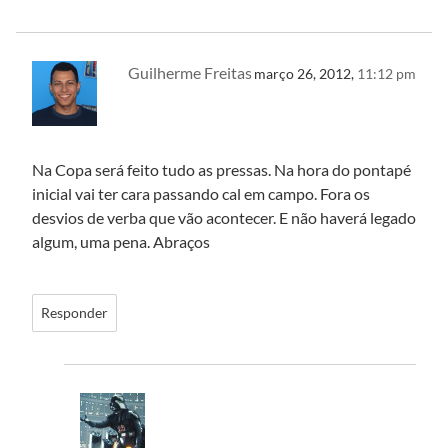
Guilherme Freitas
março 26, 2012,
11:12 pm
Na Copa será feito tudo as pressas. Na hora do pontapé
inicial vai ter cara passando cal em campo. Fora os
desvios de verba que vão acontecer. E não haverá legado
algum, uma pena. Abraços
Responder