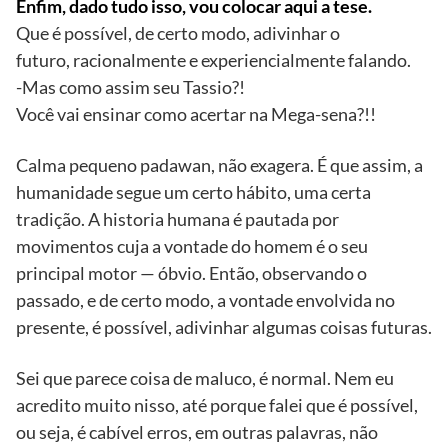
Enfim, dado tudo isso, vou colocar aqui a tese.
Que é possível, de certo modo, adivinhar o
futuro, racionalmente e experiencialmente falando.
-Mas como assim seu Tassio?!
Você vai ensinar como acertar na Mega-sena?!!
Calma pequeno padawan, não exagera. É que assim, a
humanidade segue um certo hábito, uma certa
tradição. A historia humana é pautada por
movimentos cuja a vontade do homem é o seu
principal motor — óbvio. Então, observando o
passado, e de certo modo, a vontade envolvida no
presente, é possível, adivinhar algumas coisas futuras.
Sei que parece coisa de maluco, é normal. Nem eu
acredito muito nisso, até porque falei que é possível,
ou seja, é cabível erros, em outras palavras, não