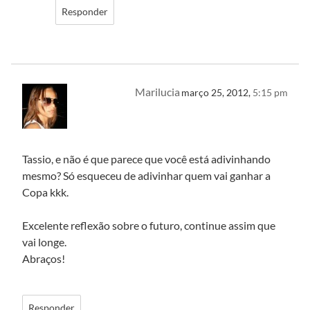
Responder
Marilucia
março 25, 2012,
5:15 pm
Tassio, e não é que parece que você está adivinhando
mesmo? Só esqueceu de adivinhar quem vai ganhar a
Copa kkk.
Excelente reflexão sobre o futuro, continue assim que
vai longe.
Abraços!
Responder