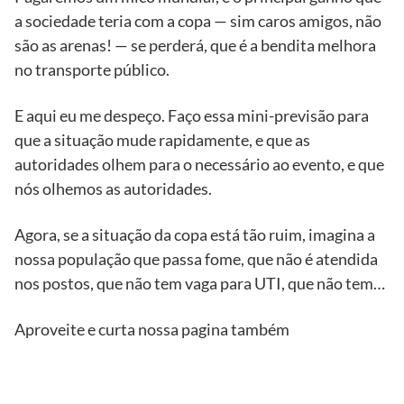
a sociedade teria com a copa — sim caros amigos, não
são as arenas! — se perderá, que é a bendita melhora
no transporte público.
E aqui eu me despeço. Faço essa mini-previsão para
que a situação mude rapidamente, e que as
autoridades olhem para o necessário ao evento, e que
nós olhemos as autoridades.
Agora, se a situação da copa está tão ruim, imagina a
nossa população que passa fome, que não é atendida
nos postos, que não tem vaga para UTI, que não tem…
Aproveite e curta nossa pagina também