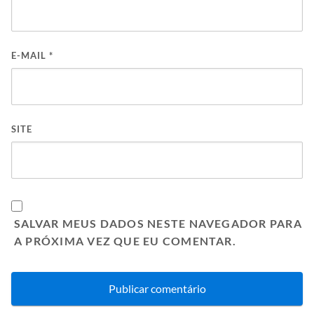
E-MAIL
*
SITE
SALVAR MEUS DADOS NESTE NAVEGADOR PARA
A PRÓXIMA VEZ QUE EU COMENTAR.