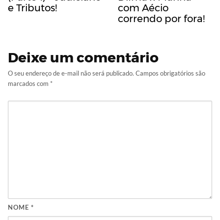
e Tributos!
com Aécio
correndo por fora!
Deixe um comentário
O seu endereço de e-mail não será publicado.
Campos obrigatórios são
marcados com
*
NOME
*