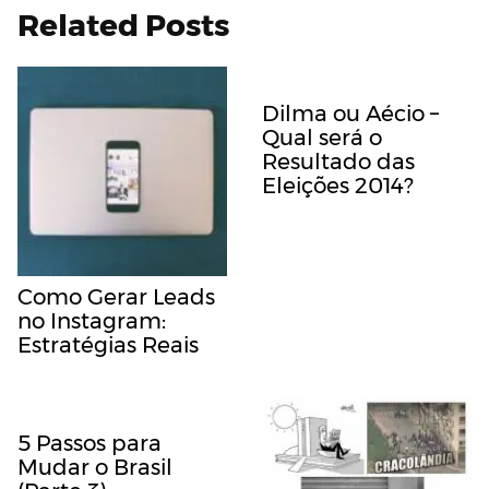
Related Posts
Dilma ou Aécio –
Qual será o
Resultado das
Eleições 2014?
Como Gerar Leads
no Instagram:
Estratégias Reais
5 Passos para
Mudar o Brasil