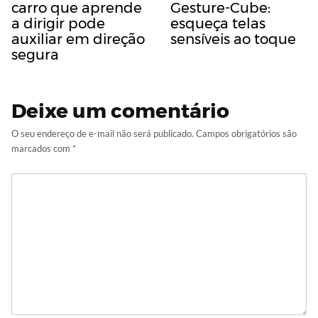
carro que aprende
Gesture-Cube:
a dirigir pode
esqueça telas
auxiliar em direção
sensíveis ao toque
segura
Deixe um comentário
O seu endereço de e-mail não será publicado.
Campos obrigatórios são
marcados com
*