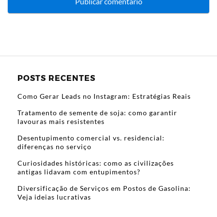
POSTS RECENTES
Como Gerar Leads no Instagram: Estratégias Reais
Tratamento de semente de soja: como garantir
lavouras mais resistentes
Desentupimento comercial vs. residencial:
diferenças no serviço
Curiosidades históricas: como as civilizações
antigas lidavam com entupimentos?
Diversificação de Serviços em Postos de Gasolina:
Veja ideias lucrativas