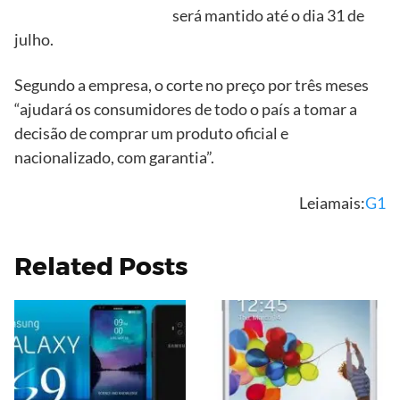
será mantido até o dia 31 de
julho.
Segundo a empresa, o corte no preço por três meses
“ajudará os consumidores de todo o país a tomar a
decisão de comprar um produto oficial e
nacionalizado, com garantia”.
Leiamais:
G1
Related Posts