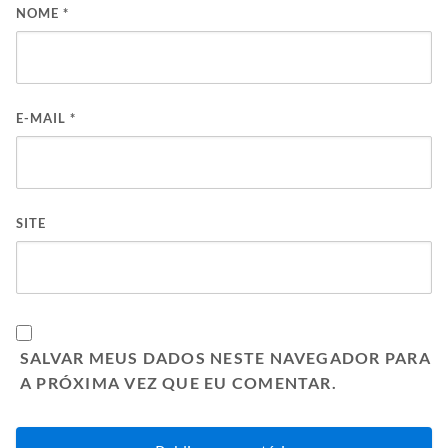
NOME
*
E-MAIL
*
SITE
SALVAR MEUS DADOS NESTE NAVEGADOR PARA
A PRÓXIMA VEZ QUE EU COMENTAR.