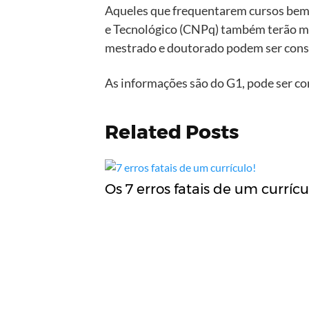
Aqueles que frequentarem cursos bem 
e Tecnológico (CNPq) também terão mai
mestrado e doutorado podem ser cons
As informações são do G1, pode ser co
Related Posts
Os 7 erros fatais de um currícu