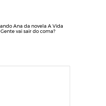
ando Ana da novela A Vida
 Gente vai sair do coma?