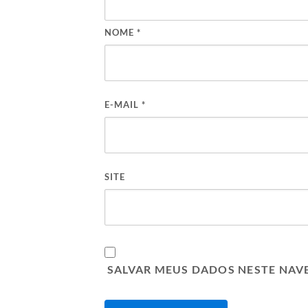
NOME
*
E-MAIL
*
SITE
SALVAR MEUS DADOS NESTE NAV