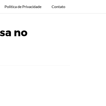
Politica de Privacidade
Contato
sa no