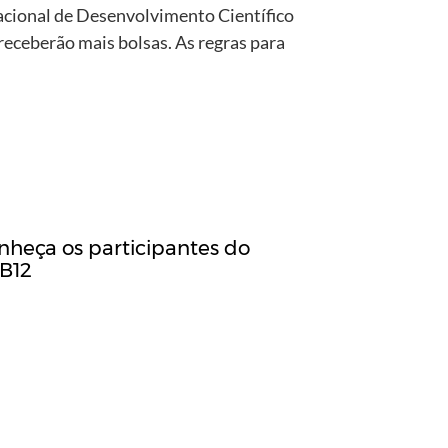
acional de Desenvolvimento Científico
eceberão mais bolsas. As regras para
nheça os participantes do
B12