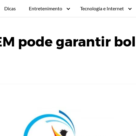
Dicas
Entretenimento
Tecnologia e Internet
M pode garantir bol