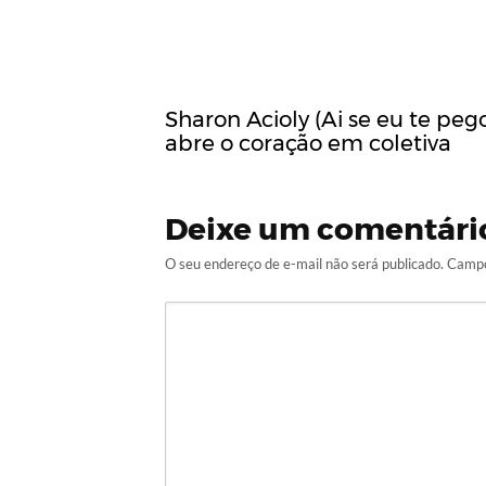
Sharon Acioly (Ai se eu te peg
abre o coração em coletiva
Deixe um comentári
O seu endereço de e-mail não será publicado.
Campo