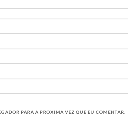
EGADOR PARA A PRÓXIMA VEZ QUE EU COMENTAR.