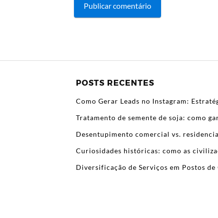
POSTS RECENTES
Como Gerar Leads no Instagram: Estratég
Tratamento de semente de soja: como gar
Desentupimento comercial vs. residencia
Curiosidades históricas: como as civili
Diversificação de Serviços em Postos de 