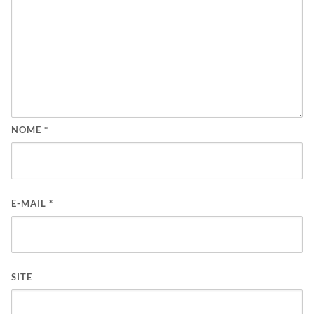
NOME
*
E-MAIL
*
SITE