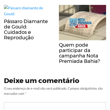
Pássaro Diamante
de Gould:
Cuidados e
Reprodução
Quem pode
participar da
campanha Nota
Premiada Bahia?
Deixe um comentário
O seu endereço de e-mail não será publicado.
Campos obrigatórios são
marcados com
*