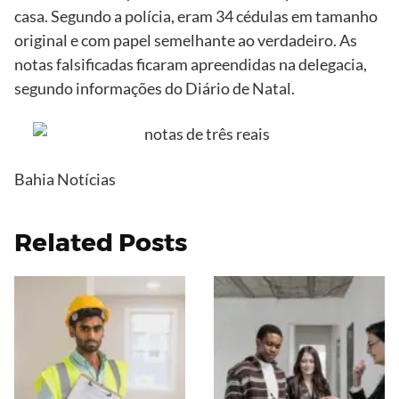
casa. Segundo a polícia, eram 34 cédulas em tamanho
original e com papel semelhante ao verdadeiro. As
notas falsificadas ficaram apreendidas na delegacia,
segundo informações do Diário de Natal.
Bahia Notícias
Related Posts