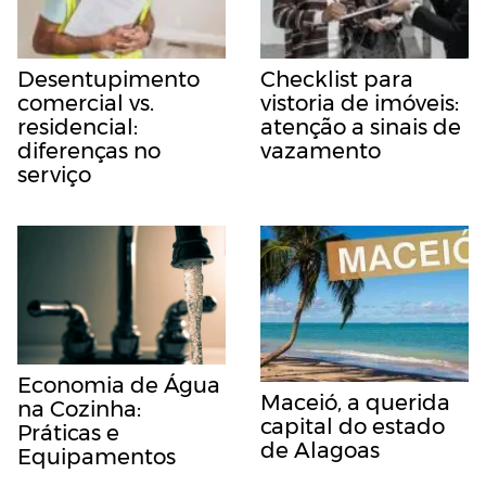
Desentupimento
Checklist para
comercial vs.
vistoria de imóveis:
residencial:
atenção a sinais de
diferenças no
vazamento
serviço
Economia de Água
Maceió, a querida
na Cozinha:
capital do estado
Práticas e
de Alagoas
Equipamentos