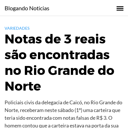
Skip
Blogando Noticias
to
content
VARIEDADES
Notas de 3 reais
são encontradas
no Rio Grande do
Norte
Policiais civis da delegacia de Caicó, no Rio Grande do
Norte, receberam neste sábado (1º) uma carteira que
teria sido encontrada com notas falsas de R$ 3. O
homem contou que a carteira estava na porta da sua