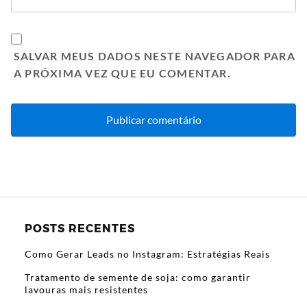
SALVAR MEUS DADOS NESTE NAVEGADOR PARA
A PRÓXIMA VEZ QUE EU COMENTAR.
POSTS RECENTES
Como Gerar Leads no Instagram: Estratégias Reais
Tratamento de semente de soja: como garantir
lavouras mais resistentes