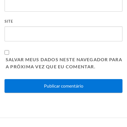
SITE
SALVAR MEUS DADOS NESTE NAVEGADOR PARA
A PRÓXIMA VEZ QUE EU COMENTAR.