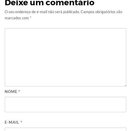
Deixe um comentário
O seu endereço de e-mail não será publicado.
Campos obrigatórios são
marcados com
*
NOME
*
E-MAIL
*