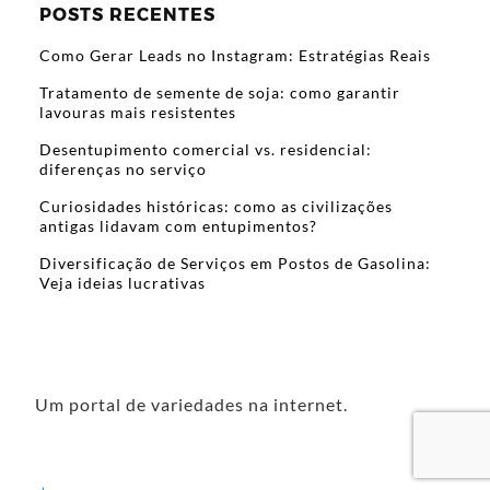
POSTS RECENTES
Como Gerar Leads no Instagram: Estratégias Reais
Tratamento de semente de soja: como garantir
lavouras mais resistentes
Desentupimento comercial vs. residencial:
diferenças no serviço
Curiosidades históricas: como as civilizações
antigas lidavam com entupimentos?
Diversificação de Serviços em Postos de Gasolina:
Veja ideias lucrativas
Um portal de variedades na internet.