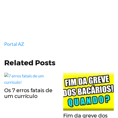
Portal AZ
Related Posts
Os 7 erros fatais de
um currículo
Fim da greve dos