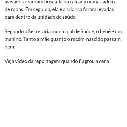
avisados e vieram buscá-la na calçada numa cadeira
de rodas. Em seguida, ela e a criança foram levadas
para dentro da unidade de saúde.
Segundo a Secretaria municipal de Saúde, o bebê é um
menino. Tanto a mãe quanto o recém-nascido passam
bem.
Veja vídeo da reportagem quando flagrou a cena