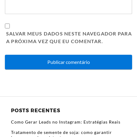
SALVAR MEUS DADOS NESTE NAVEGADOR PARA
A PRÓXIMA VEZ QUE EU COMENTAR.
POSTS RECENTES
Como Gerar Leads no Instagram: Estratégias Reais
Tratamento de semente de soja: como garantir