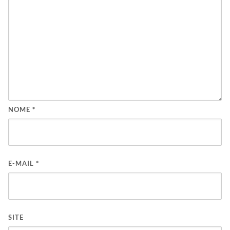
NOME
*
E-MAIL
*
SITE