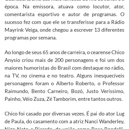
época. Na emissora, atuava como locutor, ator,
comentarista esportivo e autor de programas. O
sucesso fez com que ele se transferisse para a Rádio
Mayrink Veiga, onde chegou a escrever 13 diferentes
programas por semana.
Ao longo de seus 65 anos de carreira, o cearense Chico
Anysio criou mais de 200 personagens e foi um dos
maiores humoristas do Brasil com destaque no rádio,
na TV, no cinema e no teatro. Alguns inesquecíveis
personagens foram o Alberto Roberto, o Professor
Raimundo, Bento Carneiro, Bozó, Justo Veríssimo,
Painho, Véio Zuza, Zé Tamborim, entre tantos outros.
Chico foi casado por diversas vezes. É pai do ator Lug
de Paula, do casamento com a atriz Nanci Wanderley,