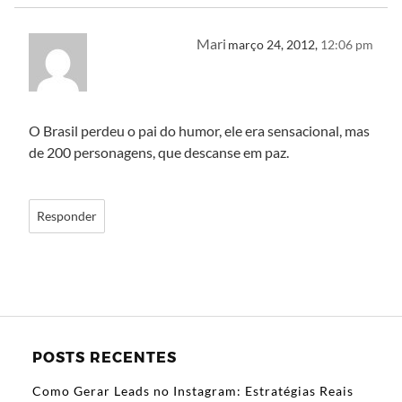
Mari
março 24, 2012,
12:06 pm
O Brasil perdeu o pai do humor, ele era sensacional, mas
de 200 personagens, que descanse em paz.
Responder
POSTS RECENTES
Como Gerar Leads no Instagram: Estratégias Reais