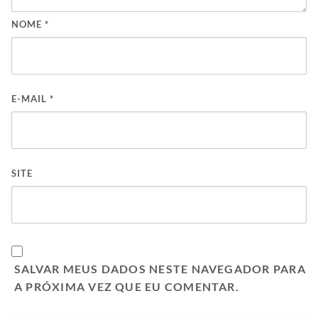
NOME
*
E-MAIL
*
SITE
SALVAR MEUS DADOS NESTE NAVEGADOR PARA
A PRÓXIMA VEZ QUE EU COMENTAR.