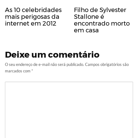
As 10 celebridades
Filho de Sylvester
mais perigosas da
Stallone é
internet em 2012
encontrado morto
em casa
Deixe um comentário
O seu endereço de e-mail não será publicado.
Campos obrigatórios são
marcados com
*