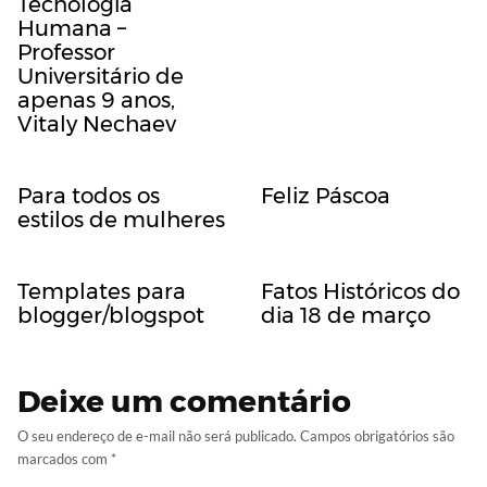
Tecnologia
Humana –
Professor
Universitário de
apenas 9 anos,
Vitaly Nechaev
Para todos os
Feliz Páscoa
estilos de mulheres
Templates para
Fatos Históricos do
blogger/blogspot
dia 18 de março
Deixe um comentário
O seu endereço de e-mail não será publicado.
Campos obrigatórios são
marcados com
*