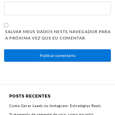
SALVAR MEUS DADOS NESTE NAVEGADOR PARA
A PRÓXIMA VEZ QUE EU COMENTAR.
POSTS RECENTES
Como Gerar Leads no Instagram: Estratégias Reais
Tratamento de semente de soja: como garantir