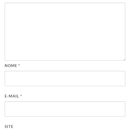
NOME
*
E-MAIL
*
SITE