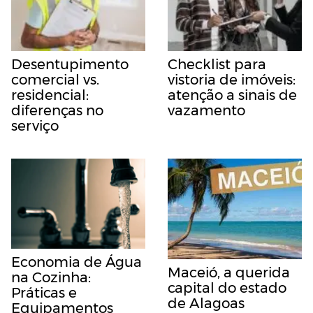
Desentupimento
Checklist para
comercial vs.
vistoria de imóveis:
residencial:
atenção a sinais de
diferenças no
vazamento
serviço
Economia de Água
Maceió, a querida
na Cozinha:
capital do estado
Práticas e
de Alagoas
Equipamentos