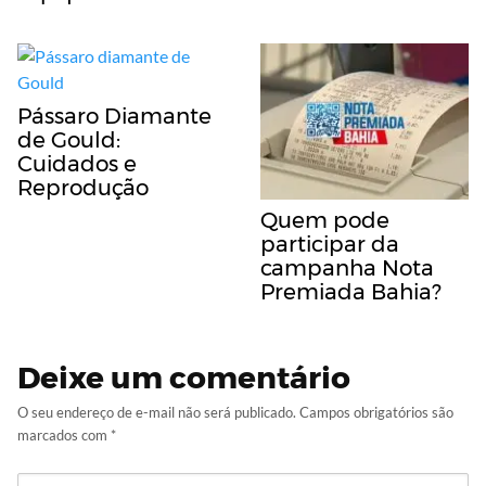
Pássaro Diamante
de Gould:
Cuidados e
Reprodução
Quem pode
participar da
campanha Nota
Premiada Bahia?
Deixe um comentário
O seu endereço de e-mail não será publicado.
Campos obrigatórios são
marcados com
*