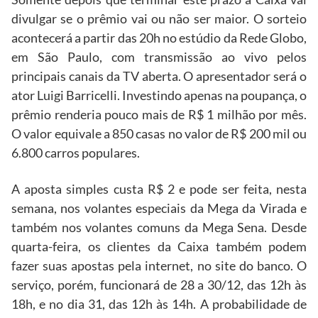
divulgar se o prêmio vai ou não ser maior. O sorteio
acontecerá a partir das 20h no estúdio da Rede Globo,
em São Paulo, com transmissão ao vivo pelos
principais canais da TV aberta. O apresentador será o
ator Luigi Barricelli. Investindo apenas na poupança, o
prêmio renderia pouco mais de R$ 1 milhão por mês.
O valor equivale a 850 casas no valor de R$ 200 mil ou
6.800 carros populares.
A aposta simples custa R$ 2 e pode ser feita, nesta
semana, nos volantes especiais da Mega da Virada e
também nos volantes comuns da Mega Sena. Desde
quarta-feira, os clientes da Caixa também podem
fazer suas apostas pela internet, no site do banco. O
serviço, porém, funcionará de 28 a 30/12, das 12h às
18h, e no dia 31, das 12h às 14h. A probabilidade de