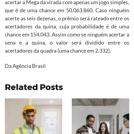
acertar a Mega da virada com apenas um jogo simples,
que é de uma chance em 50.063.860. Caso ninguém
acerte as seis dezenas, o prêmio será rateado entre os
acertadores da quina, cuja probabilidade é de uma
chance em 154.043. Assim como se ninguém acertar a
sena e a quina, o valor será dividido entre os
acertadores da quadra (uma chance em 2.332).
Da Agência Brasil
Related Posts