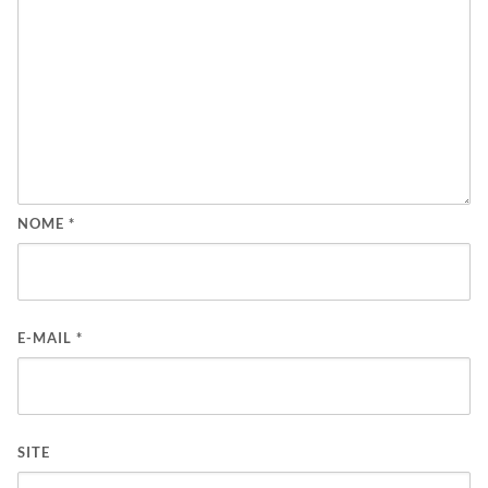
NOME
*
E-MAIL
*
SITE