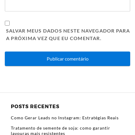
SALVAR MEUS DADOS NESTE NAVEGADOR PARA
A PRÓXIMA VEZ QUE EU COMENTAR.
POSTS RECENTES
Como Gerar Leads no Instagram: Estratégias Reais
Tratamento de semente de soja: como garantir
lavouras mais resistentes