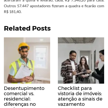
Outros 57.447 apostadores fizeram a quadra e ficarão com
R$ 181,40.
Related Posts
Desentupimento
Checklist para
comercial vs.
vistoria de imóveis:
residencial:
atenção a sinais de
diferenças no
vazamento