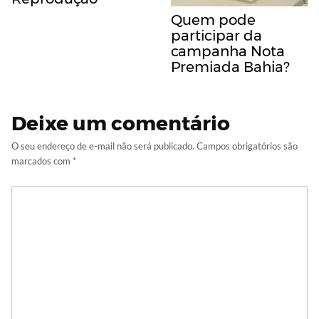
Quem pode
participar da
campanha Nota
Premiada Bahia?
Deixe um comentário
O seu endereço de e-mail não será publicado.
Campos obrigatórios são
marcados com
*