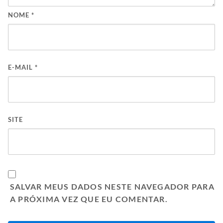
NOME
*
E-MAIL
*
SITE
SALVAR MEUS DADOS NESTE NAVEGADOR PARA
A PRÓXIMA VEZ QUE EU COMENTAR.