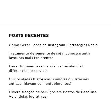
POSTS RECENTES
Como Gerar Leads no Instagram: Estratégias Reais
Tratamento de semente de soja: como garantir
lavouras mais resistentes
Desentupimento comercial vs. residencial:
diferenças no serviço
Curiosidades históricas: como as civilizações
antigas lidavam com entupimentos?
Diversificação de Serviços em Postos de Gasolina:
Veja ideias lucrativas