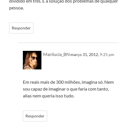
dividido em três. É a solução dos problemas de qualquer
pessoa.
Responder
Marilucia_BN
março 31, 2012,
9:25 pm
Em reais mais de 300 milhões, imagina só. Nem
sou capaz de imaginar o que faria com tanto,
alias nem queria isso tudo.
Responder