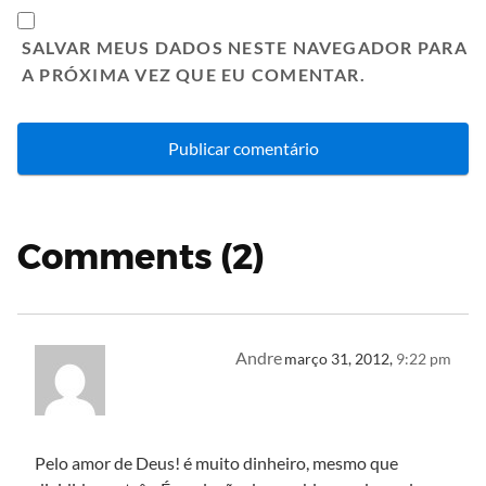
SALVAR MEUS DADOS NESTE NAVEGADOR PARA
A PRÓXIMA VEZ QUE EU COMENTAR.
Comments (2)
Andre
março 31, 2012,
9:22 pm
Pelo amor de Deus! é muito dinheiro, mesmo que