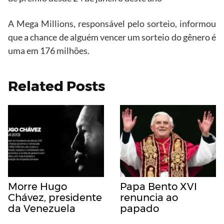
A Mega Millions, responsável pelo sorteio, informou
que a chance de alguém vencer um sorteio do gênero é
uma em 176 milhões.
Related Posts
Morre Hugo
Papa Bento XVI
Chávez, presidente
renuncia ao
da Venezuela
papado