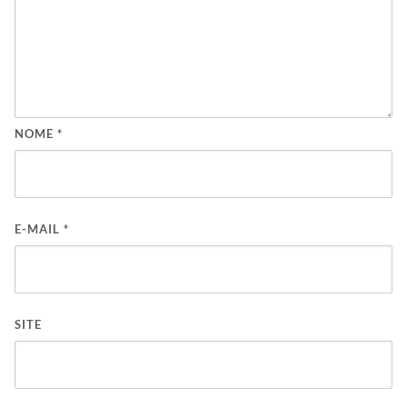
NOME
*
E-MAIL
*
SITE