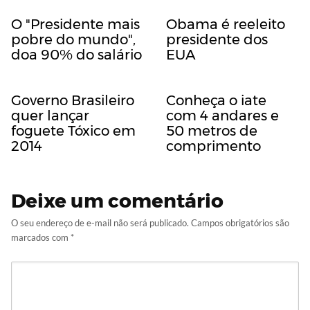
O "Presidente mais
Obama é reeleito
pobre do mundo",
presidente dos
doa 90% do salário
EUA
Governo Brasileiro
Conheça o iate
quer lançar
com 4 andares e
foguete Tóxico em
50 metros de
2014
comprimento
Deixe um comentário
O seu endereço de e-mail não será publicado.
Campos obrigatórios são
marcados com
*