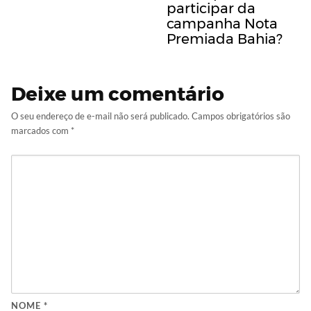
participar da
campanha Nota
Premiada Bahia?
Deixe um comentário
O seu endereço de e-mail não será publicado.
Campos obrigatórios são
marcados com
*
NOME
*