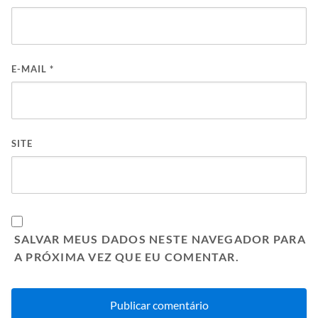
E-MAIL
*
SITE
SALVAR MEUS DADOS NESTE NAVEGADOR PARA
A PRÓXIMA VEZ QUE EU COMENTAR.