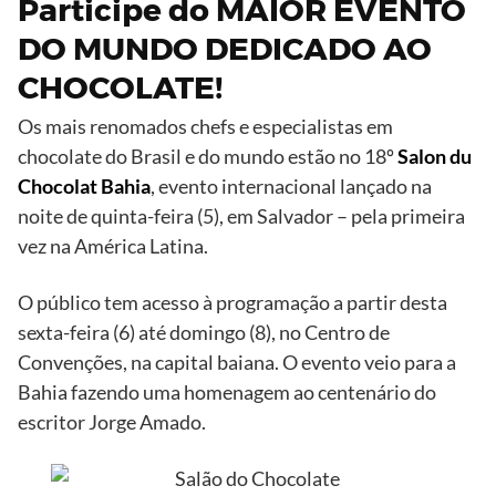
Participe do MAIOR EVENTO
DO MUNDO DEDICADO AO
CHOCOLATE!
Os mais renomados chefs e especialistas em
chocolate do Brasil e do mundo estão no 18º
Salon du
Chocolat Bahia
, evento internacional lançado na
noite de quinta-feira (5), em Salvador – pela primeira
vez na América Latina.
O público tem acesso à programação a partir desta
sexta-feira (6) até domingo (8), no Centro de
Convenções, na capital baiana. O evento veio para a
Bahia fazendo uma homenagem ao centenário do
escritor Jorge Amado.