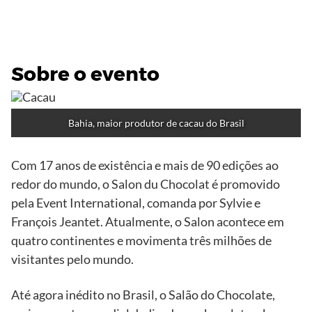
Sobre o evento
Bahia, maior produtor de cacau do Brasil
Com 17 anos de existência e mais de 90 edições ao
redor do mundo, o Salon du Chocolat é promovido
pela Event International, comanda por Sylvie e
François Jeantet. Atualmente, o Salon acontece em
quatro continentes e movimenta três milhões de
visitantes pelo mundo.
Até agora inédito no Brasil, o Salão do Chocolate,