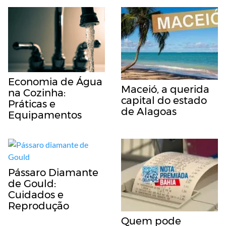
Economia de Água
Maceió, a querida
na Cozinha:
capital do estado
Práticas e
de Alagoas
Equipamentos
Pássaro Diamante
de Gould:
Cuidados e
Reprodução
Quem pode