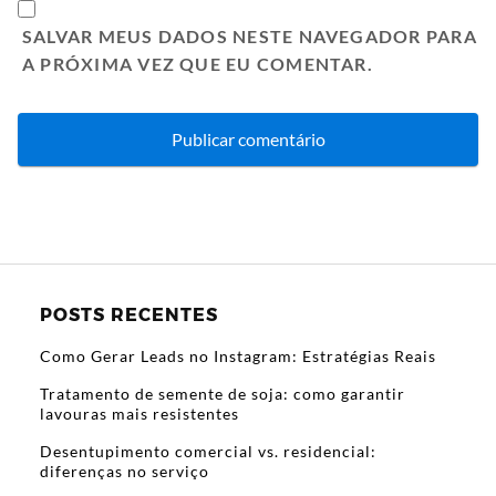
SALVAR MEUS DADOS NESTE NAVEGADOR PARA
A PRÓXIMA VEZ QUE EU COMENTAR.
POSTS RECENTES
Como Gerar Leads no Instagram: Estratégias Reais
Tratamento de semente de soja: como garantir
lavouras mais resistentes
Desentupimento comercial vs. residencial:
diferenças no serviço