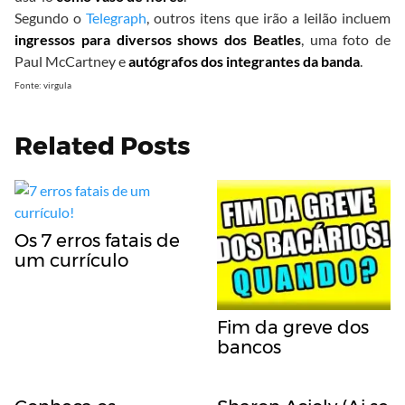
Segundo o
Telegraph
, outros itens que irão a leilão incluem
ingressos para diversos shows dos Beatles
, uma foto de
Paul McCartney e
autógrafos dos integrantes da banda
.
Fonte: virgula
Related Posts
Os 7 erros fatais de
um currículo
Fim da greve dos
bancos