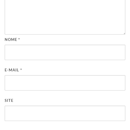
NOME
*
E-MAIL
*
SITE