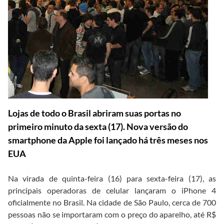
Lojas de todo o Brasil abriram suas portas no
primeiro minuto da sexta (17). Nova versão do
smartphone da Apple foi lançado há três meses nos
EUA
Na virada de quinta-feira (16) para sexta-feira (17), as
principais operadoras de celular lançaram o iPhone 4
oficialmente no Brasil. Na cidade de São Paulo, cerca de 700
pessoas não se importaram com o preço do aparelho, até R$