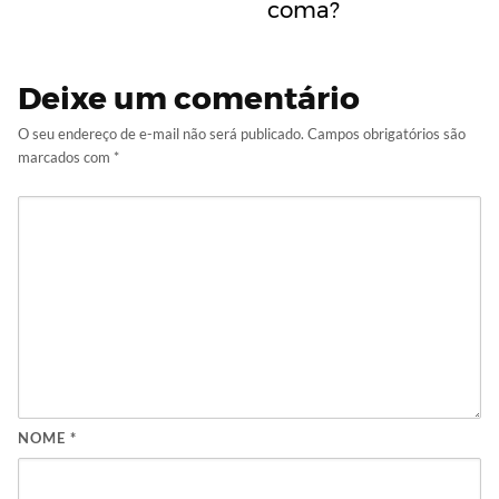
coma?
Deixe um comentário
O seu endereço de e-mail não será publicado.
Campos obrigatórios são
marcados com
*
NOME
*