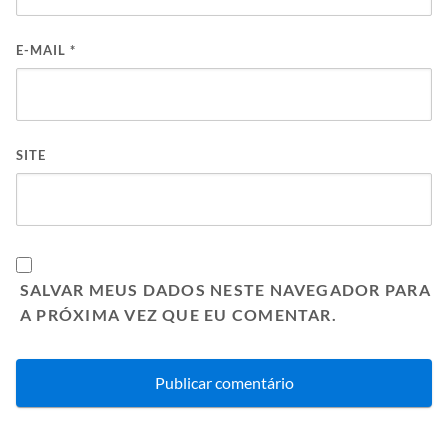
E-MAIL
*
SITE
SALVAR MEUS DADOS NESTE NAVEGADOR PARA
A PRÓXIMA VEZ QUE EU COMENTAR.