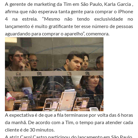
A gerente de marketing da Tim em São Paulo, Karla Garcia ,
afirma que não esperava tanta gente para comprar o iPhone
4 na estreia. “Mesmo não tendo exclusividade no
lançamento é muito gratificante ter esse número de pessoas
aguardando para comprar o aparelho”, comemora.
A expectativa é de que a fila terminasse por volta das 6 horas
da manhã. De acordo com a Tim, o tempo para atender cada
cliente é de 30 minutos.
A atriz Carol Castro participou do lançamento em São Paulo.