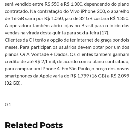
será vendido entre R$ 550 e R$ 1.300, dependendo do plano
contratado. Na contratação do Vivo iPhone 200, o aparelho
de 16 GB sairá por R$ 1.050, já o de 32 GB custará R$ 1.350.
A operadora também abriu lojas no Brasil para o início das
vendas na virada desta quinta para sexta-feira (17).
Clientes da Oi terão a opção de ter internet de graça por dois
meses. Para participar, os usuários devem optar por um dos
planos Oi À Vontade + Dados. Os clientes também ganham
crédito de até R$ 2,1 mil, de acordo com o plano contratado,
para comprar um iPhone 4. Em São Paulo, o preço dos novos
smartphones da Apple varia de R$ 1.799 (16 GB) a R$ 2.099
(32 GB).
G1
Related Posts