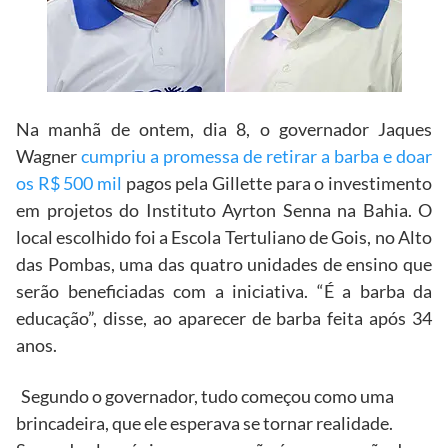
Na manhã de ontem, dia 8, o governador Jaques
Wagner
cumpriu a promessa de retirar a barba e doar
os R$ 500 mil
pagos pela Gillette para o investimento
em projetos do Instituto Ayrton Senna na Bahia. O
local escolhido foi a Escola Tertuliano de Gois, no Alto
das Pombas, uma das quatro unidades de ensino que
serão beneficiadas com a iniciativa. “É a barba da
educação”, disse, ao aparecer de barba feita após 34
anos.
Segundo o governador, tudo começou como uma
brincadeira, que ele esperava se tornar realidade.