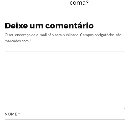
coma?
Deixe um comentário
O seu endereço de e-mail não será publicado.
Campos obrigatórios são
marcados com
*
NOME
*