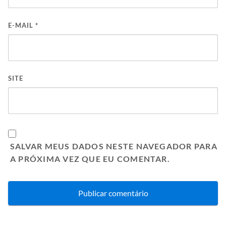
E-MAIL
*
SITE
SALVAR MEUS DADOS NESTE NAVEGADOR PARA
A PRÓXIMA VEZ QUE EU COMENTAR.