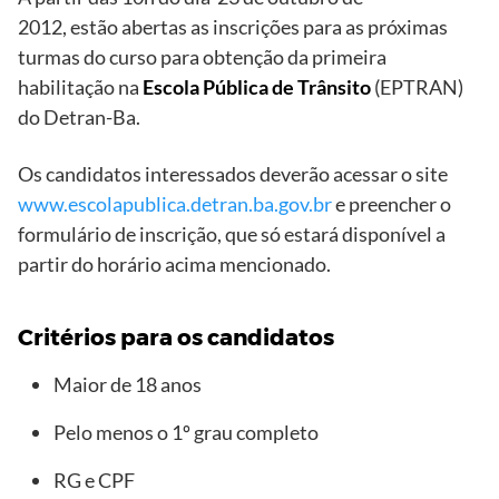
2012, estão abertas as inscrições para as próximas
turmas do curso para obtenção da primeira
habilitação na
Escola Pública de Trânsito
(EPTRAN)
do Detran-Ba.
Os candidatos interessados deverão acessar o site
www.escolapublica.detran.ba.gov.br
e preencher o
formulário de inscrição, que só estará disponível a
partir do horário acima mencionado.
Critérios para os candidatos
Maior de 18 anos
Pelo menos o 1º grau completo
RG e CPF