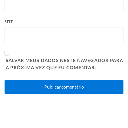
SITE
SALVAR MEUS DADOS NESTE NAVEGADOR PARA
A PRÓXIMA VEZ QUE EU COMENTAR.