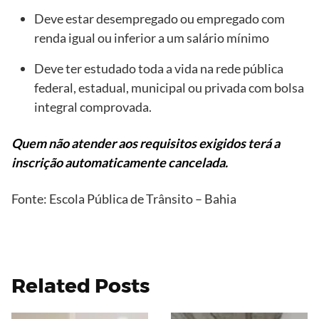
Deve estar desempregado ou empregado com
renda igual ou inferior a um salário mínimo
Deve ter estudado toda a vida na rede pública
federal, estadual, municipal ou privada com bolsa
integral comprovada.
Quem não atender aos requisitos exigidos terá a
inscrição automaticamente cancelada.
Fonte: Escola Pública de Trânsito – Bahia
Related Posts