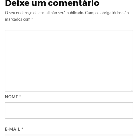
Deixe um comentário
O seu endereço de e-mail não será publicado.
Campos obrigatórios são
marcados com
*
NOME
*
E-MAIL
*