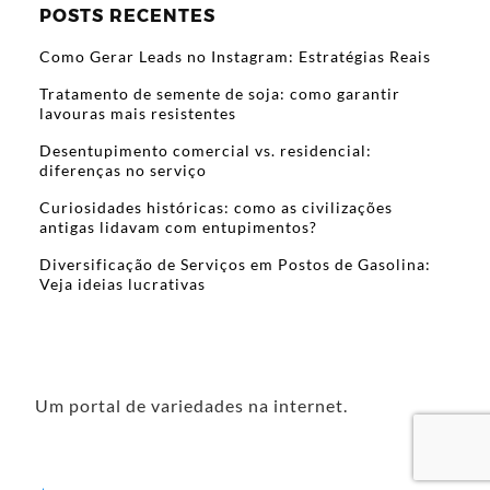
POSTS RECENTES
Como Gerar Leads no Instagram: Estratégias Reais
Tratamento de semente de soja: como garantir
lavouras mais resistentes
Desentupimento comercial vs. residencial:
diferenças no serviço
Curiosidades históricas: como as civilizações
antigas lidavam com entupimentos?
Diversificação de Serviços em Postos de Gasolina:
Veja ideias lucrativas
Um portal de variedades na internet.