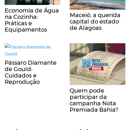
Economia de Água
Maceió, a querida
na Cozinha:
capital do estado
Práticas e
de Alagoas
Equipamentos
Pássaro Diamante
de Gould:
Cuidados e
Reprodução
Quem pode
participar da
campanha Nota
Premiada Bahia?