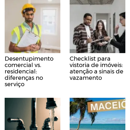
Desentupimento
Checklist para
comercial vs.
vistoria de imóveis:
residencial:
atenção a sinais de
diferenças no
vazamento
serviço