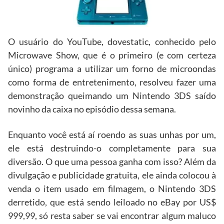
O usuário do YouTube, dovestatic, conhecido pelo
Microwave Show, que é o primeiro (e com certeza
único) programa a utilizar um forno de microondas
como forma de entretenimento, resolveu fazer uma
demonstração queimando um Nintendo 3DS saído
novinho da caixa no episódio dessa semana.
Enquanto você está aí roendo as suas unhas por um,
ele está destruindo-o completamente para sua
diversão. O que uma pessoa ganha com isso? Além da
divulgação e publicidade gratuita, ele ainda colocou à
venda o item usado em filmagem, o Nintendo 3DS
derretido, que está sendo leiloado no eBay por US$
999,99, só resta saber se vai encontrar algum maluco