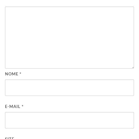
NOME
*
E-MAIL
*