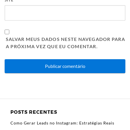
SITE
SALVAR MEUS DADOS NESTE NAVEGADOR PARA
A PRÓXIMA VEZ QUE EU COMENTAR.
POSTS RECENTES
Como Gerar Leads no Instagram: Estratégias Reais