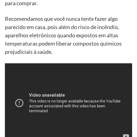
para comprar.
Recomendamos que você nunca tente fazer algo
parecido em casa, pois além do risco de incêndio,
aparelhos eletrônicos quando expostos em altas
temperaturas podem liberar compostos químicos
prejudiciais à saúde.