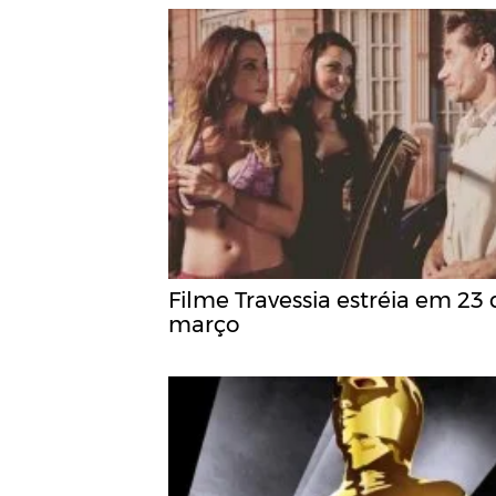
Filme Travessia estréia em 23
março