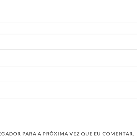
EGADOR PARA A PRÓXIMA VEZ QUE EU COMENTAR.