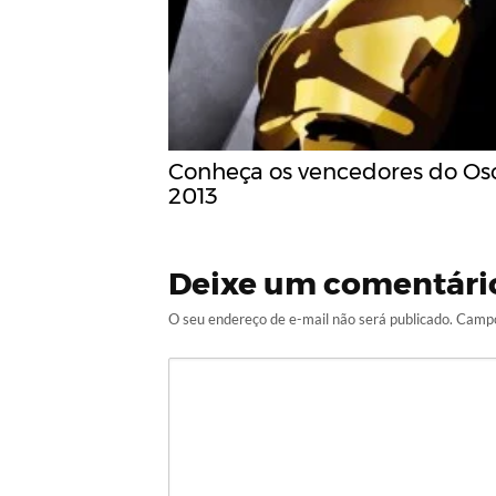
Conheça os vencedores do Os
2013
Deixe um comentári
O seu endereço de e-mail não será publicado.
Campo