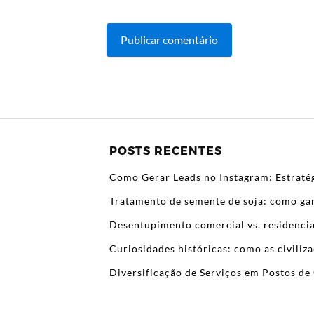
POSTS RECENTES
Como Gerar Leads no Instagram: Estratég
Tratamento de semente de soja: como gar
Desentupimento comercial vs. residencia
Curiosidades históricas: como as civili
Diversificação de Serviços em Postos de 