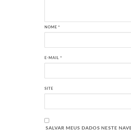
NOME
*
E-MAIL
*
SITE
SALVAR MEUS DADOS NESTE NAV