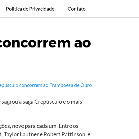
Politica de Privacidade
Contato
 concorrem ao
nsagrou a saga Crepúsculo e o mais
ões, nove para cada um. Entre os
, Taylor Lautner e Robert Pattinson, e