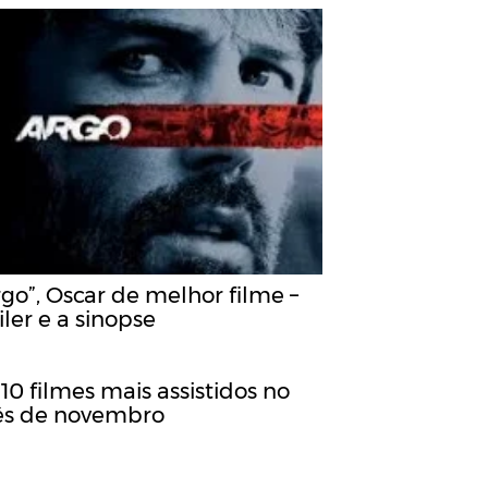
go”, Oscar de melhor filme –
iler e a sinopse
10 filmes mais assistidos no
s de novembro