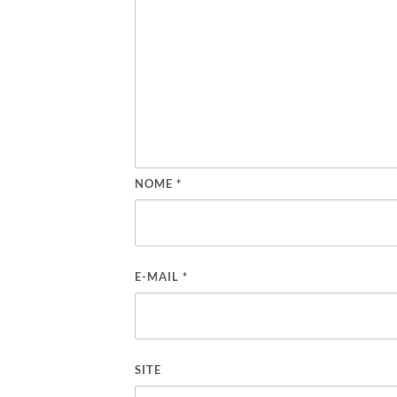
NOME
*
E-MAIL
*
SITE