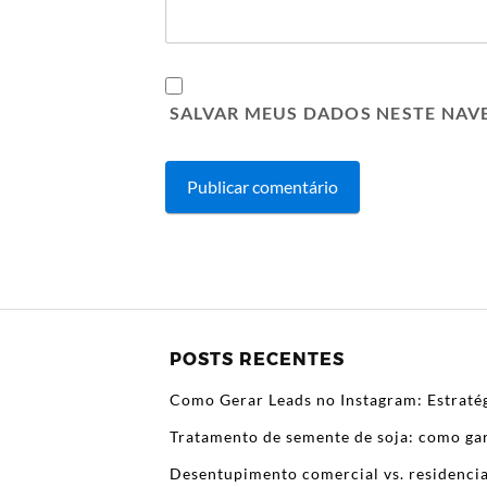
SALVAR MEUS DADOS NESTE NAV
POSTS RECENTES
Como Gerar Leads no Instagram: Estratég
Tratamento de semente de soja: como gar
Desentupimento comercial vs. residencia