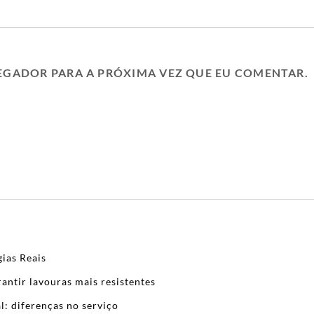
EGADOR PARA A PRÓXIMA VEZ QUE EU COMENTAR.
ias Reais
antir lavouras mais resistentes
l: diferenças no serviço