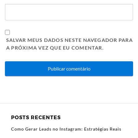
SALVAR MEUS DADOS NESTE NAVEGADOR PARA
A PRÓXIMA VEZ QUE EU COMENTAR.
POSTS RECENTES
Como Gerar Leads no Instagram: Estratégias Reais