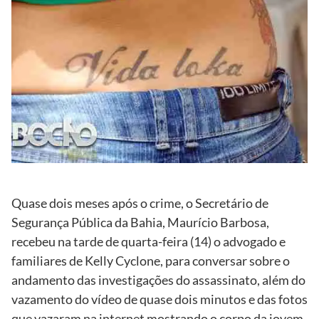
Quase dois meses após o crime, o Secretário de
Segurança Pública da Bahia, Maurício Barbosa,
recebeu na tarde de quarta-feira (14) o advogado e
familiares de Kelly Cyclone, para conversar sobre o
andamento das investigações do assassinato, além do
vazamento do vídeo de quase dois minutos e das fotos
que vazaram na internet mostrando o corpo da jovem