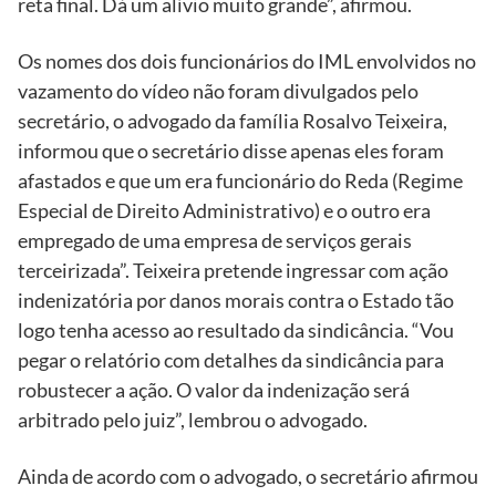
reta final. Dá um alívio muito grande”, afirmou.
Os nomes dos dois funcionários do IML envolvidos no
vazamento do vídeo não foram divulgados pelo
secretário, o advogado da família Rosalvo Teixeira,
informou que o secretário disse apenas eles foram
afastados e que um era funcionário do Reda (Regime
Especial de Direito Administrativo) e o outro era
empregado de uma empresa de serviços gerais
terceirizada”. Teixeira pretende ingressar com ação
indenizatória por danos morais contra o Estado tão
logo tenha acesso ao resultado da sindicância. “Vou
pegar o relatório com detalhes da sindicância para
robustecer a ação. O valor da indenização será
arbitrado pelo juiz”, lembrou o advogado.
Ainda de acordo com o advogado, o secretário afirmou