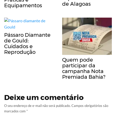
de Alagoas
Equipamentos
Pássaro Diamante
de Gould:
Cuidados e
Reprodução
Quem pode
participar da
campanha Nota
Premiada Bahia?
Deixe um comentário
O seu endereço de e-mail não será publicado.
Campos obrigatórios são
marcados com
*