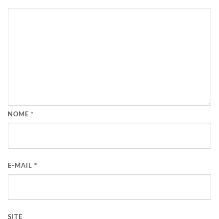
NOME
*
E-MAIL
*
SITE