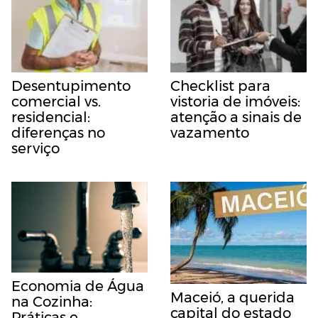
Desentupimento
Checklist para
comercial vs.
vistoria de imóveis:
residencial:
atenção a sinais de
diferenças no
vazamento
serviço
Economia de Água
Maceió, a querida
na Cozinha:
capital do estado
Práticas e