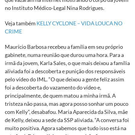
no Instituto Médico-Legal Nina Rodrigues.
Veja também
KELLY CYCLONE – VIDA LOUCA NO
CRIME
Maurício Barbosa recebeu a família em seu próprio
gabinete, numa reunião que durou uma hora. Para a
irmã da jovem, Karla Sales, o que mais deixou a família
aliviada foi a descoberta e punição dos responsáveis
pelo vídeo do IML. “O que deixou a gente feliz assim
foi a descoberta do vazamento do vídeo e,
principalmente, de quem matou a minha irmã. A
tristeza não passa, mas agora posso sonhar um pouco
com Kelly”, desabafou. Maria Aparecida da Silva, mãe
de Kelly, deixou a sede da SSP aliviada. “A conversa foi
muito positiva. Agora sabemos que tudo isso está na