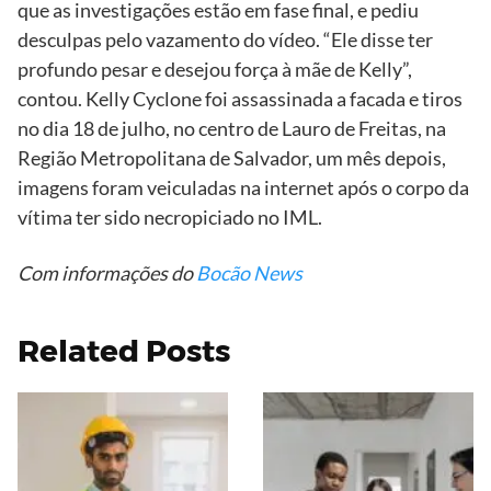
que as investigações estão em fase final, e pediu
desculpas pelo vazamento do vídeo. “Ele disse ter
profundo pesar e desejou força à mãe de Kelly”,
contou. Kelly Cyclone foi assassinada a facada e tiros
no dia 18 de julho, no centro de Lauro de Freitas, na
Região Metropolitana de Salvador, um mês depois,
imagens foram veiculadas na internet após o corpo da
vítima ter sido necropiciado no IML.
Com informações do
Bocão News
Related Posts